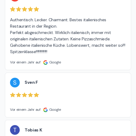
Authentisch. Lecker. Charmant. Bestes italienisches 
Restaurant in der Region.

Perfekt abgeschmeckt. Wirklich italienisch, immer mit 
originalen italienischen Zutaten. Keine Pizzaschmiede. 
Gehobene italienische Küche. Lobenswert, macht weiter so!!! 
Spitzenklasse!!!!!!!!!!!!!!
Vor einem Jahr auf
Google
S
Sven F
Vor einem Jahr auf
Google
T
Tobias K