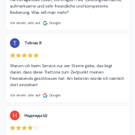
aufmerksame und sehr freundliche und kompetente 
Bedienung. Was will man mehr?
Vor einem Jahr auf
Google
T
Tobias K
Warum ich beim Service nur vier Sterne gebe, das liegt 
daran, dass diese Trattoria zum Zeitpunkt meinen 
Feierabends geschlossen hat. Am liebsten würde ich nämlich 
dort einziehen!
Vor einem Jahr auf
Google
Н
Надежда Ш