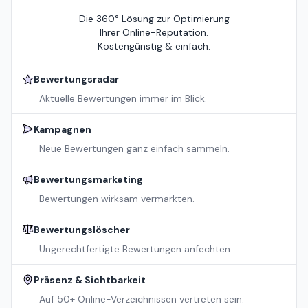
Die 360° Lösung zur Optimierung
Ihrer Online-Reputation.
Kostengünstig & einfach.
Bewertungsradar
Aktuelle Bewertungen immer im Blick.
Kampagnen
Neue Bewertungen ganz einfach sammeln.
Bewertungsmarketing
Bewertungen wirksam vermarkten.
Bewertungslöscher
Ungerechtfertigte Bewertungen anfechten.
Präsenz & Sichtbarkeit
Auf 50+ Online-Verzeichnissen vertreten sein.