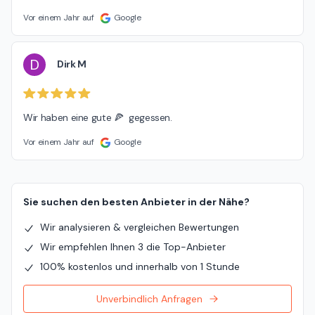
Vor einem Jahr auf
Google
D
Dirk M
Wir haben eine gute 🍕  gegessen.
Vor einem Jahr auf
Google
Sie suchen den besten Anbieter in der Nähe?
Wir analysieren & vergleichen Bewertungen
Wir empfehlen Ihnen 3 die Top-Anbieter
100% kostenlos und innerhalb von 1 Stunde
Unverbindlich Anfragen