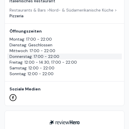
Italienisches Restaurant
Restaurants & Bars
>
Nord- & Südamerikanische Küche
>
Pizzeria
Öffnungszeiten
Montag
:
17:00 - 22:00
Dienstag
:
Geschlossen
Mittwoch
:
17:00 - 22:00
Donnerstag
:
17:00 - 22:00
Freitag
:
12:00 - 14:30, 17:00 - 22:00
Samstag
:
12:00 - 22:00
Sonntag
:
12:00 - 22:00
Soziale Medien
ReviewHero