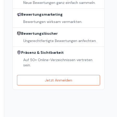
Neue Bewertungen ganz einfach sammeln.
Bewertungsmarketing
Bewertungen wirksam vermarkten.
Bewertungslöscher
Ungerechtfertigte Bewertungen anfechten.
Präsenz & Sichtbarkeit
Auf 50+ Online-Verzeichnissen vertreten
sein.
Jetzt Anmelden