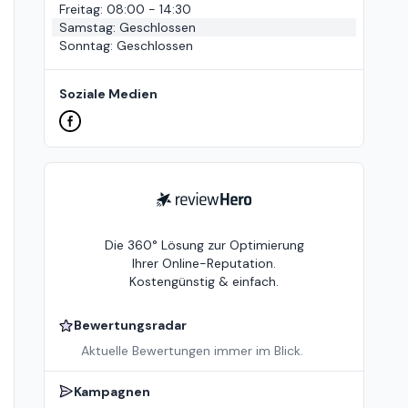
Freitag
:
08:00 - 14:30
Samstag
:
Geschlossen
Sonntag
:
Geschlossen
Soziale Medien
ReviewHero
Die 360° Lösung zur Optimierung
Ihrer Online-Reputation.
Kostengünstig & einfach.
Bewertungsradar
Aktuelle Bewertungen immer im Blick.
Kampagnen