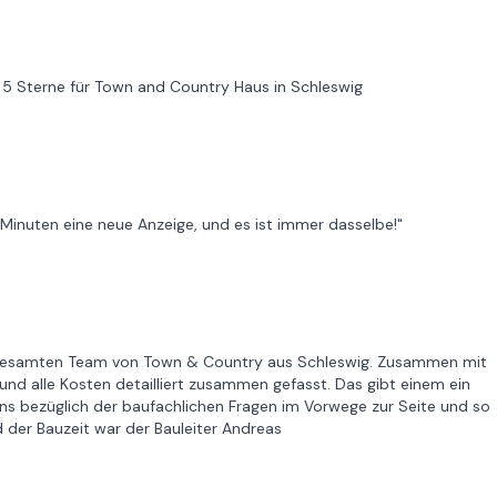
5 Sterne für Town and Country Haus in Schleswig
 Minuten eine neue Anzeige, und es ist immer dasselbe!"
 gesamten Team von Town & Country aus Schleswig. Zusammen mit
und alle Kosten detailliert zusammen gefasst. Das gibt einem ein
ns bezüglich der baufachlichen Fragen im Vorwege zur Seite und so
der Bauzeit war der Bauleiter Andreas