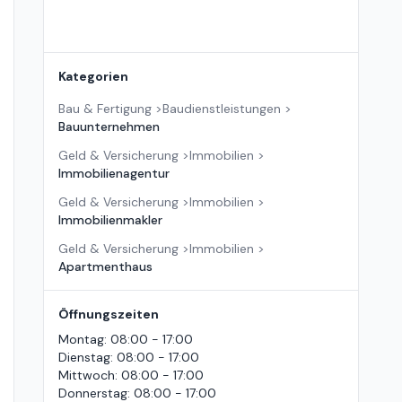
Kategorien
Bau & Fertigung
>
Baudienstleistungen
>
Bauunternehmen
Geld & Versicherung
>
Immobilien
>
Immobilienagentur
Geld & Versicherung
>
Immobilien
>
Immobilienmakler
Geld & Versicherung
>
Immobilien
>
Apartmenthaus
Öffnungszeiten
Montag
:
08:00 - 17:00
Dienstag
:
08:00 - 17:00
Mittwoch
:
08:00 - 17:00
Donnerstag
:
08:00 - 17:00