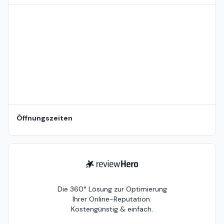
Standort auf der Karte
Öffnungszeiten
ReviewHero
Die 360° Lösung zur Optimierung
Ihrer Online-Reputation.
Kostengünstig & einfach.