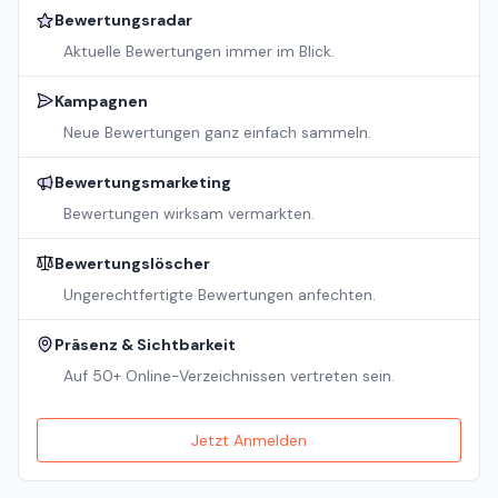
Bewertungsradar
Aktuelle Bewertungen immer im Blick.
Kampagnen
Neue Bewertungen ganz einfach sammeln.
Bewertungsmarketing
Bewertungen wirksam vermarkten.
Bewertungslöscher
Ungerechtfertigte Bewertungen anfechten.
Präsenz & Sichtbarkeit
Auf 50+ Online-Verzeichnissen vertreten sein.
Jetzt Anmelden