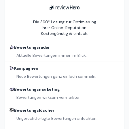
ReviewHero
Die 360° Lösung zur Optimierung
Ihrer Online-Reputation.
Kostengünstig & einfach.
Bewertungsradar
Aktuelle Bewertungen immer im Blick.
Kampagnen
Neue Bewertungen ganz einfach sammeln.
Bewertungsmarketing
Bewertungen wirksam vermarkten.
Bewertungslöscher
Ungerechtfertigte Bewertungen anfechten.