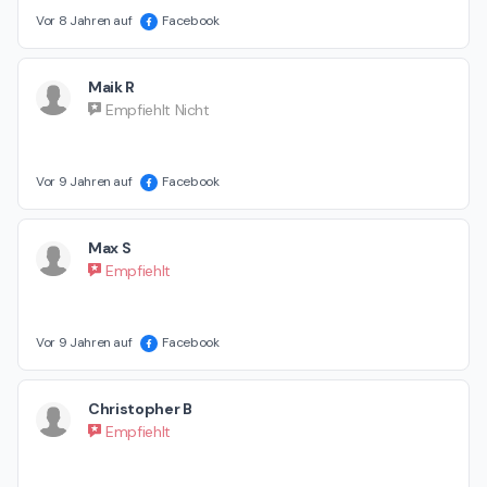
Vor 8 Jahren auf
Facebook
Maik R
Empfiehlt Nicht
Vor 9 Jahren auf
Facebook
Max S
Empfiehlt
Vor 9 Jahren auf
Facebook
Christopher B
Empfiehlt