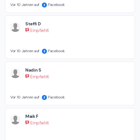
Vor 10 Jahren auf
Facebook
Steffi D
Empfiehlt
Vor 10 Jahren auf
Facebook
Nadin S
Empfiehlt
Vor 10 Jahren auf
Facebook
Maik F
Empfiehlt