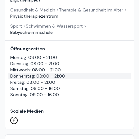
Gesundheit & Medizin
>
Therapie & Gesundheit im Alter
>
Physiotherapiezentrum
Sport
>
Schwimmen & Wassersport
>
Babyschwimmschule
Öffnungszeiten
Montag
:
08:00 - 21:00
Dienstag
:
08:00 - 21:00
Mittwoch
:
08:00 - 21:00
Donnerstag
:
08:00 - 21:00
Freitag
:
08:00 - 21:00
Samstag
:
09:00 - 16:00
Sonntag
:
09:00 - 16:00
Soziale Medien