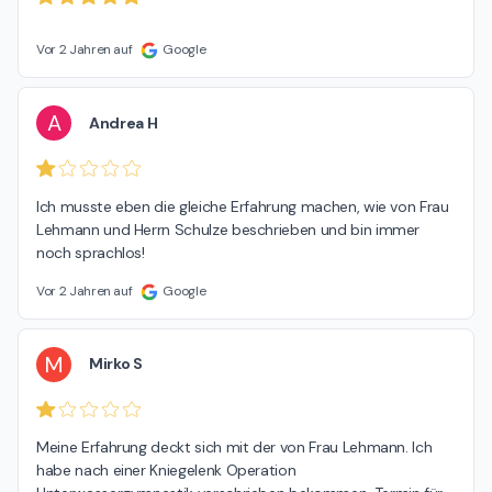
Vor 2 Jahren auf
Google
A
Andrea H
Ich musste eben die gleiche Erfahrung machen, wie von Frau 
Lehmann und Herrn Schulze beschrieben und bin immer 
noch sprachlos!
Vor 2 Jahren auf
Google
M
Mirko S
Meine Erfahrung deckt sich mit der von Frau Lehmann. Ich 
habe nach einer Kniegelenk Operation 