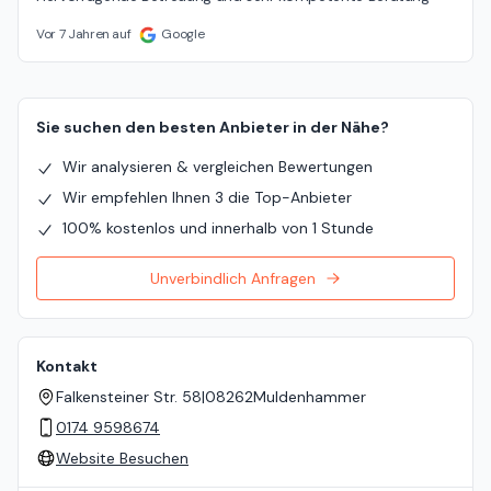
Vor 7 Jahren auf
Google
Sie suchen den besten Anbieter in der Nähe?
Wir analysieren & vergleichen Bewertungen
Wir empfehlen Ihnen 3 die Top-Anbieter
100% kostenlos und innerhalb von 1 Stunde
Unverbindlich Anfragen
Kontakt
Falkensteiner Str. 58
|
08262
Muldenhammer
0174 9598674
Website Besuchen