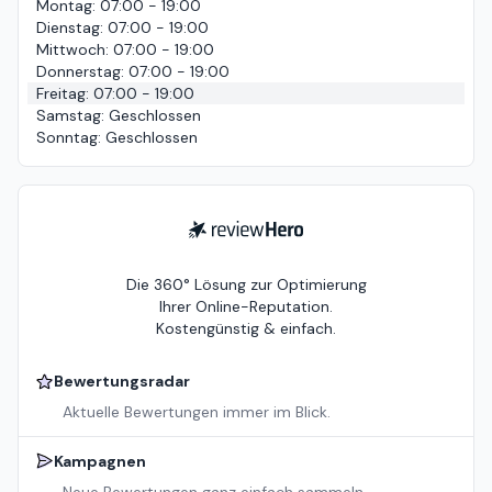
Montag
:
07:00 - 19:00
Dienstag
:
07:00 - 19:00
Mittwoch
:
07:00 - 19:00
Donnerstag
:
07:00 - 19:00
Freitag
:
07:00 - 19:00
Samstag
:
Geschlossen
Sonntag
:
Geschlossen
ReviewHero
Die 360° Lösung zur Optimierung
Ihrer Online-Reputation.
Kostengünstig & einfach.
Bewertungsradar
Aktuelle Bewertungen immer im Blick.
Kampagnen