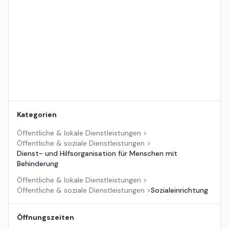
Standort auf der Karte
Kategorien
Öffentliche & lokale Dienstleistungen
>
Öffentliche & soziale Dienstleistungen
>
Dienst- und Hilfsorganisation für Menschen mit
Behinderung
Öffentliche & lokale Dienstleistungen
>
Öffentliche & soziale Dienstleistungen
>
Sozialeinrichtung
Öffnungszeiten