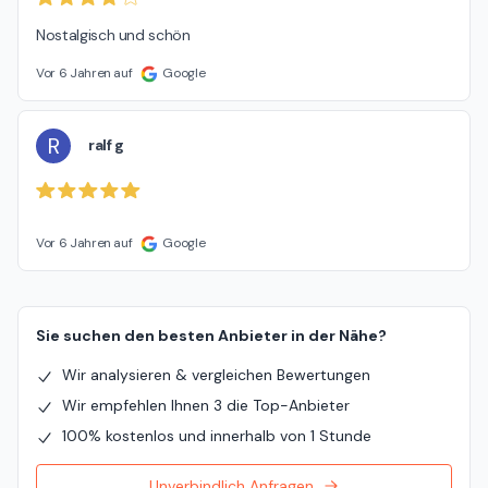
Nostalgisch und schön
Vor 6 Jahren auf
Google
R
ralf g
Vor 6 Jahren auf
Google
Sie suchen den besten Anbieter in der Nähe?
Wir analysieren & vergleichen Bewertungen
Wir empfehlen Ihnen 3 die Top-Anbieter
100% kostenlos und innerhalb von 1 Stunde
Unverbindlich Anfragen