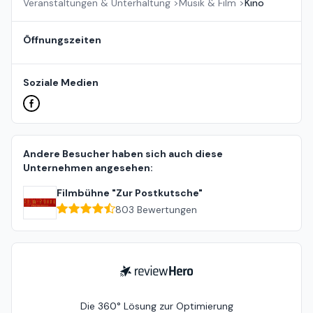
Veranstaltungen & Unterhaltung
>
Musik & Film
>
Kino
Öffnungszeiten
Soziale Medien
Andere Besucher haben sich auch diese
Unternehmen angesehen:
Filmbühne "Zur Postkutsche"
803
Bewertungen
ReviewHero
Die 360° Lösung zur Optimierung