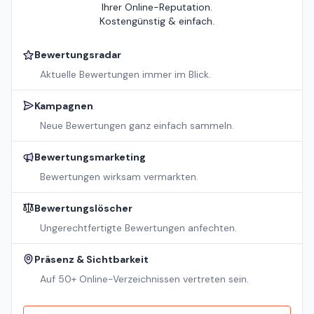
Ihrer Online-Reputation.
Kostengünstig & einfach.
Bewertungsradar
Aktuelle Bewertungen immer im Blick.
Kampagnen
Neue Bewertungen ganz einfach sammeln.
Bewertungsmarketing
Bewertungen wirksam vermarkten.
Bewertungslöscher
Ungerechtfertigte Bewertungen anfechten.
Präsenz & Sichtbarkeit
Auf 50+ Online-Verzeichnissen vertreten sein.