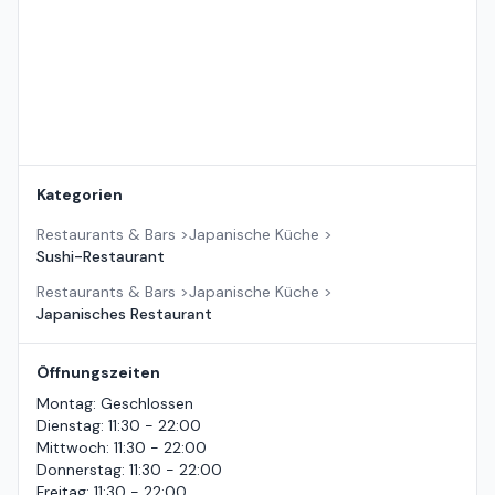
Kategorien
Restaurants & Bars
>
Japanische Küche
>
Sushi-Restaurant
Restaurants & Bars
>
Japanische Küche
>
Japanisches Restaurant
Öffnungszeiten
Montag
:
Geschlossen
Dienstag
:
11:30 - 22:00
Mittwoch
:
11:30 - 22:00
Donnerstag
:
11:30 - 22:00
Freitag
:
11:30 - 22:00