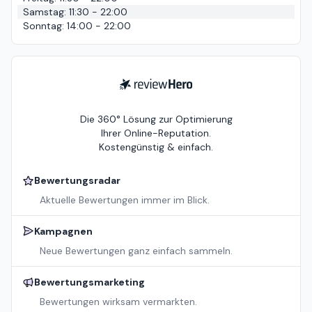
Samstag
:
11:30 - 22:00
Sonntag
:
14:00 - 22:00
ReviewHero
Die 360° Lösung zur Optimierung
Ihrer Online-Reputation.
Kostengünstig & einfach.
Bewertungsradar
Aktuelle Bewertungen immer im Blick.
Kampagnen
Neue Bewertungen ganz einfach sammeln.
Bewertungsmarketing
Bewertungen wirksam vermarkten.