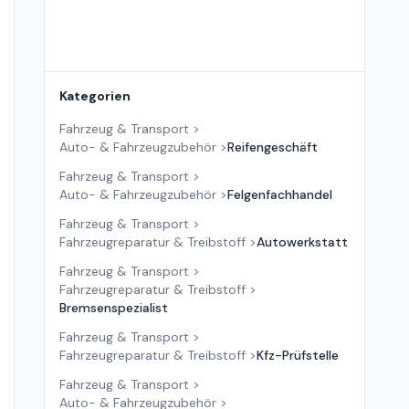
Kategorien
Fahrzeug & Transport
>
Auto- & Fahrzeugzubehör
>
Reifengeschäft
Fahrzeug & Transport
>
Auto- & Fahrzeugzubehör
>
Felgenfachhandel
Fahrzeug & Transport
>
Fahrzeugreparatur & Treibstoff
>
Autowerkstatt
Fahrzeug & Transport
>
Fahrzeugreparatur & Treibstoff
>
Bremsenspezialist
Fahrzeug & Transport
>
Fahrzeugreparatur & Treibstoff
>
Kfz-Prüfstelle
Fahrzeug & Transport
>
Auto- & Fahrzeugzubehör
>