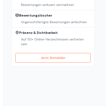
Bewertungen wirksam vermarkten.
Bewertungslöscher
Ungerechtfertigte Bewertungen anfechten.
Präsenz & Sichtbarkeit
Auf 50+ Online-Verzeichnissen vertreten
sein.
Jetzt Anmelden