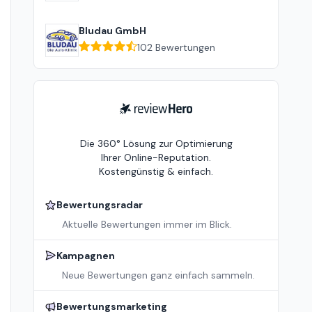
Bludau GmbH
102
Bewertungen
ReviewHero
Die 360° Lösung zur Optimierung
Ihrer Online-Reputation.
Kostengünstig & einfach.
Bewertungsradar
Aktuelle Bewertungen immer im Blick.
Kampagnen
Neue Bewertungen ganz einfach sammeln.
Bewertungsmarketing