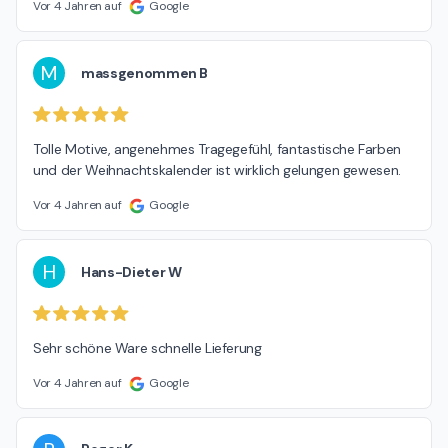
Vor 4 Jahren auf
Google
M
massgenommen B
Tolle Motive, angenehmes Tragegefühl, fantastische Farben 
und der Weihnachtskalender ist wirklich gelungen gewesen.
Vor 4 Jahren auf
Google
H
Hans-Dieter W
Sehr schöne Ware schnelle Lieferung
Vor 4 Jahren auf
Google