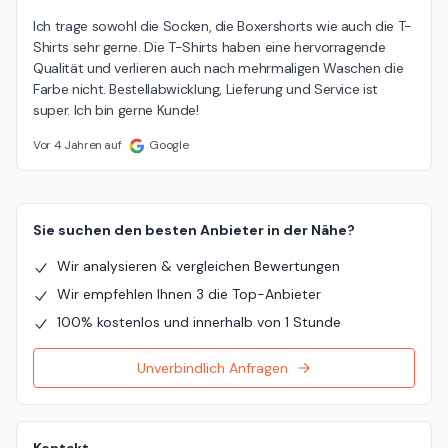
Ich trage sowohl die Socken, die Boxershorts wie auch die T-
Shirts sehr gerne. Die T-Shirts haben eine hervorragende 
Qualität und verlieren auch nach mehrmaligen Waschen die 
Farbe nicht. Bestellabwicklung, Lieferung und Service ist 
super. Ich bin gerne Kunde!
Vor 4 Jahren auf
Google
Sie suchen den besten Anbieter in der Nähe?
Wir analysieren & vergleichen Bewertungen
Wir empfehlen Ihnen 3 die Top-Anbieter
100% kostenlos und innerhalb von 1 Stunde
Unverbindlich Anfragen