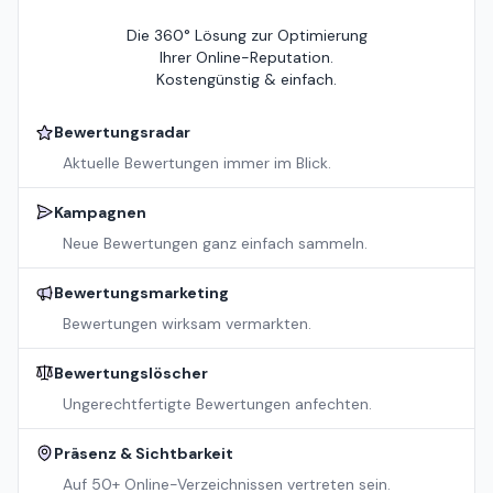
Die 360° Lösung zur Optimierung
Ihrer Online-Reputation.
Kostengünstig & einfach.
Bewertungsradar
Aktuelle Bewertungen immer im Blick.
Kampagnen
Neue Bewertungen ganz einfach sammeln.
Bewertungsmarketing
Bewertungen wirksam vermarkten.
Bewertungslöscher
Ungerechtfertigte Bewertungen anfechten.
Präsenz & Sichtbarkeit
Auf 50+ Online-Verzeichnissen vertreten sein.