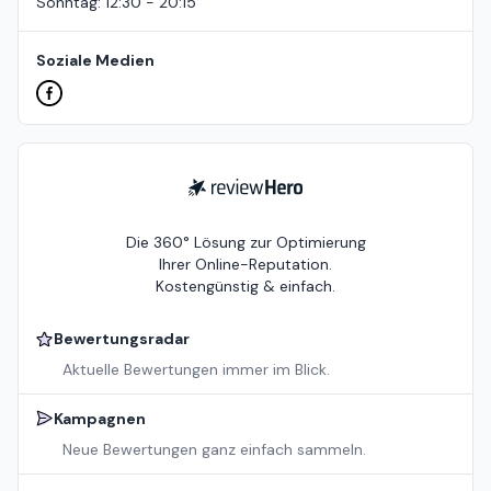
Sonntag
:
12:30 - 20:15
Soziale Medien
ReviewHero
Die 360° Lösung zur Optimierung
Ihrer Online-Reputation.
Kostengünstig & einfach.
Bewertungsradar
Aktuelle Bewertungen immer im Blick.
Kampagnen
Neue Bewertungen ganz einfach sammeln.