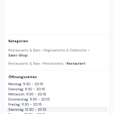
Kategorien
Restaurants & Bars
>
Vegetarische & Diätküche
>
Salat-Shop
Restaurants & Bars
>
Restaurants
>
Restaurant
Öffnungszeiten
Montag
:
11:30 - 20:15
Dienstag
:
11:30 - 20:15
Mittwoch
:
11:30 - 20:15
Donnerstag
:
11:30 - 20:15
Freitag
:
11:30 - 20:15
Samstag
:
12:30 - 20:15