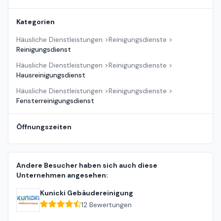
Kategorien
Häusliche Dienstleistungen
>
Reinigungsdienste
>
Reinigungsdienst
Häusliche Dienstleistungen
>
Reinigungsdienste
>
Hausreinigungsdienst
Häusliche Dienstleistungen
>
Reinigungsdienste
>
Fensterreinigungsdienst
Öffnungszeiten
Andere Besucher haben sich auch diese
Unternehmen angesehen:
Kunicki Gebäudereinigung
12
Bewertungen