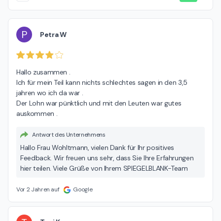
P
Petra W
Hallo zusammen .

Ich für mein Teil kann nichts schlechtes sagen in den 3,5 
jahren wo ich da war .

Der Lohn war pünktlich und mit den Leuten war gutes 
auskommen .
Antwort des Unternehmens
Hallo Frau Wohltmann, vielen Dank für Ihr positives
Feedback. Wir freuen uns sehr, dass Sie Ihre Erfahrungen
hier teilen. Viele Grüße von Ihrem SPIEGELBLANK-Team
Vor 2 Jahren auf
Google