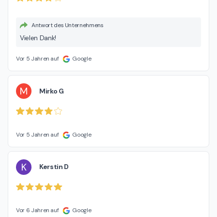
Antwort des Unternehmens
Vielen Dank!
Vor 5 Jahren auf
Google
M
Mirko G
Vor 5 Jahren auf
Google
K
Kerstin D
Vor 6 Jahren auf
Google