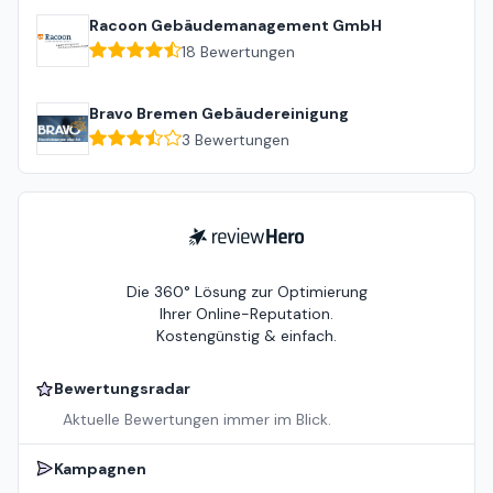
Racoon Gebäudemanagement GmbH
18
Bewertungen
Bravo Bremen Gebäudereinigung
3
Bewertungen
ReviewHero
Die 360° Lösung zur Optimierung
Ihrer Online-Reputation.
Kostengünstig & einfach.
Bewertungsradar
Aktuelle Bewertungen immer im Blick.
Kampagnen