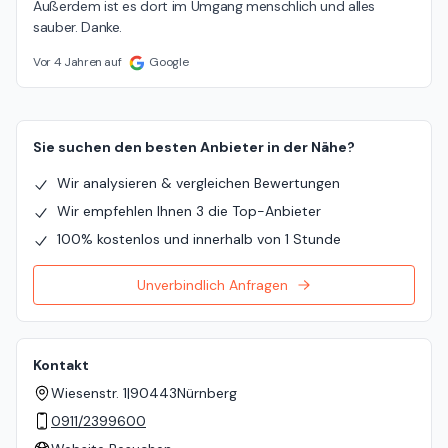
Außerdem ist es dort im Umgang menschlich und alles 
sauber. Danke.
Vor 4 Jahren auf
Google
Sie suchen den besten Anbieter in der Nähe?
Wir analysieren & vergleichen Bewertungen
Wir empfehlen Ihnen 3 die Top-Anbieter
100% kostenlos und innerhalb von 1 Stunde
Unverbindlich Anfragen
Kontakt
Wiesenstr. 1
|
90443
Nürnberg
0911/2399600