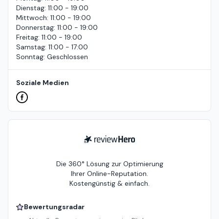
Dienstag
:
11:00 - 19:00
Mittwoch
:
11:00 - 19:00
Donnerstag
:
11:00 - 19:00
Freitag
:
11:00 - 19:00
Samstag
:
11:00 - 17:00
Sonntag
:
Geschlossen
Soziale Medien
ReviewHero
Die 360° Lösung zur Optimierung
Ihrer Online-Reputation.
Kostengünstig & einfach.
Bewertungsradar