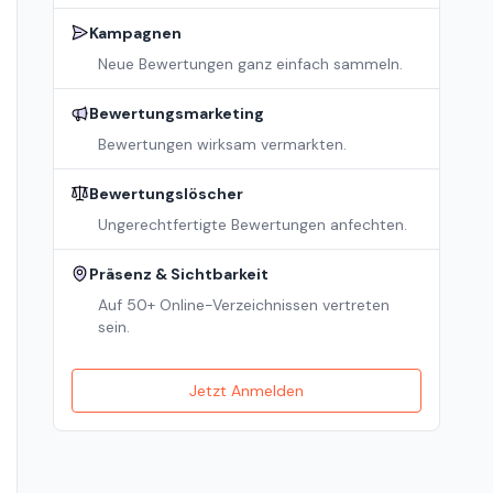
Kampagnen
Neue Bewertungen ganz einfach sammeln.
Bewertungsmarketing
Bewertungen wirksam vermarkten.
Bewertungslöscher
Ungerechtfertigte Bewertungen anfechten.
Präsenz & Sichtbarkeit
Auf 50+ Online-Verzeichnissen vertreten
sein.
Jetzt Anmelden