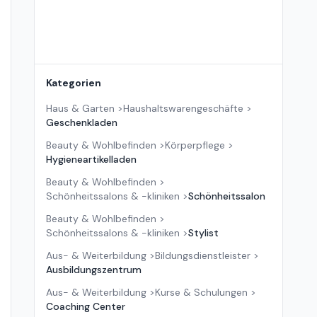
Kategorien
Haus & Garten
>
Haushaltswarengeschäfte
>
Geschenkladen
Beauty & Wohlbefinden
>
Körperpflege
>
Hygieneartikelladen
Beauty & Wohlbefinden
>
Schönheitssalons & -kliniken
>
Schönheitssalon
Beauty & Wohlbefinden
>
Schönheitssalons & -kliniken
>
Stylist
Aus- & Weiterbildung
>
Bildungsdienstleister
>
Ausbildungszentrum
Aus- & Weiterbildung
>
Kurse & Schulungen
>
Coaching Center