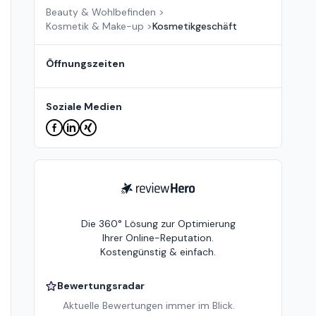
Beauty & Wohlbefinden
>
Kosmetik & Make-up
>
Kosmetikgeschäft
Öffnungszeiten
Soziale Medien
ReviewHero
Die 360° Lösung zur Optimierung
Ihrer Online-Reputation.
Kostengünstig & einfach.
Bewertungsradar
Aktuelle Bewertungen immer im Blick.