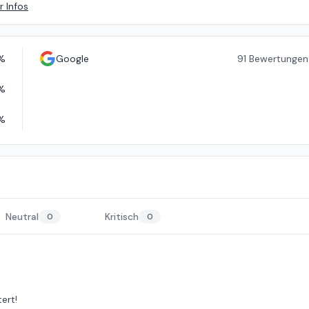
 Infos
%
Google
91
Bewertungen
%
%
Neutral
Kritisch
0
0
ert!