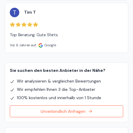
T
Tim T
Top Beratung. Gute Shirts.
Vor 6 Jahren auf
Google
Sie suchen den besten Anbieter in der Nähe?
Wir analysieren & vergleichen Bewertungen
Wir empfehlen Ihnen 3 die Top-Anbieter
100% kostenlos und innerhalb von 1 Stunde
Unverbindlich Anfragen