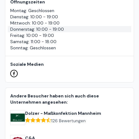
Öffnungszeiten
Montag
:
Geschlossen
Dienstag
:
10:00 - 19:00
Mittwoch
:
10:00 - 19:00
Donnerstag
:
10:00 - 19:00
Freitag
:
10:00 - 19:00
Samstag
:
11:00 - 18:00
Sonntag
:
Geschlossen
Soziale Medien
Andere Besucher haben sich auch diese
Unternehmen angesehen:
Dolzer - Maßkonfektion Mannheim
126
Bewertungen
C&A