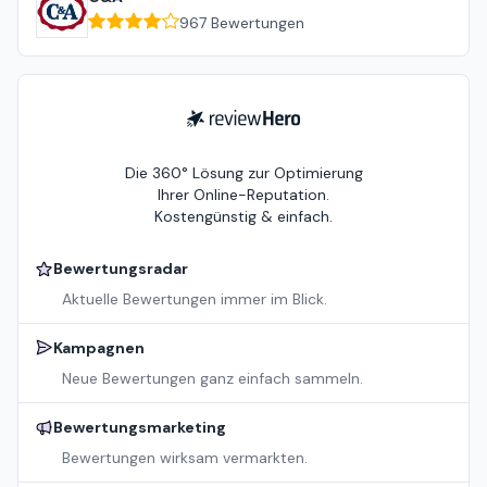
967
Bewertungen
ReviewHero
Die 360° Lösung zur Optimierung
Ihrer Online-Reputation.
Kostengünstig & einfach.
Bewertungsradar
Aktuelle Bewertungen immer im Blick.
Kampagnen
Neue Bewertungen ganz einfach sammeln.
Bewertungsmarketing
Bewertungen wirksam vermarkten.