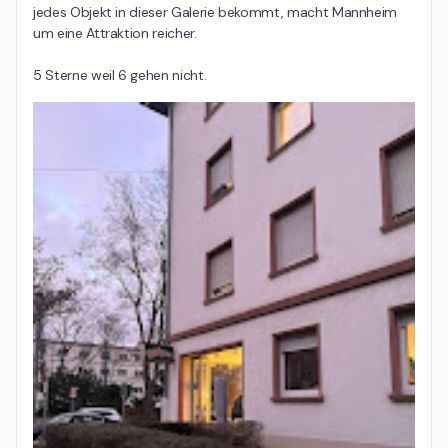
jedes Objekt in dieser Galerie bekommt, macht Mannheim 
um eine Attraktion reicher.

5 Sterne weil 6 gehen nicht.