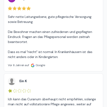
Sehr nette Leitungsebene, gute pflegerische Versorgung 
sowie Betreuung.

Die Bewohner machen einen zufriedenen und gepflegten 
Eindruck. Fragen an das Pflegepersonal werden zeitnah 
beantwortet.

Dass es mal "riecht" ist normal. In Krankenhäusern ist das 
nicht anders oder in Kindergärten.
Vor 6 Jahren auf
Google
Ein K
Ich kann das Curanum überhaupt nicht empfehlen, solange 
man nicht auf vollstationäre Pflege angewies...weiter auf 