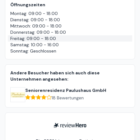
Öffnungszeiten
Montag
:
09:00 - 18:00
Dienstag
:
09:00 - 18:00
Mittwoch
:
09:00 - 18:00
Donnerstag
:
09:00 - 18:00
Freitag
:
09:00 - 18:00
Samstag
:
10:00 - 16:00
Sonntag
:
Geschlossen
Andere Besucher haben sich auch diese
Unternehmen angesehen:
Seniorenresidenz Paulushaus GmbH
18
Bewertungen
ReviewHero