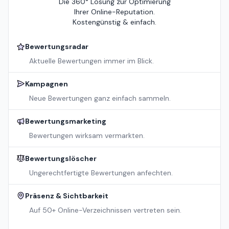
Die 360° Lösung zur Optimierung
Ihrer Online-Reputation.
Kostengünstig & einfach.
Bewertungsradar
Aktuelle Bewertungen immer im Blick.
Kampagnen
Neue Bewertungen ganz einfach sammeln.
Bewertungsmarketing
Bewertungen wirksam vermarkten.
Bewertungslöscher
Ungerechtfertigte Bewertungen anfechten.
Präsenz & Sichtbarkeit
Auf 50+ Online-Verzeichnissen vertreten sein.