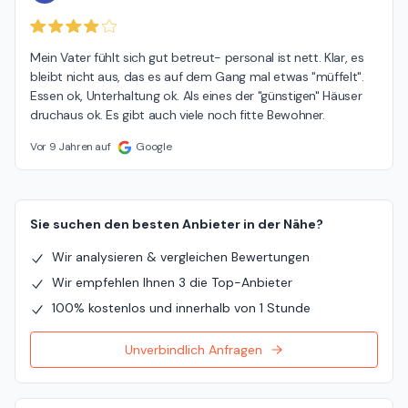
Mein Vater fühlt sich gut betreut- personal ist nett. Klar, es 
bleibt nicht aus, das es auf dem Gang mal etwas "müffelt". 
Essen ok, Unterhaltung ok. Als eines der "günstigen" Häuser 
druchaus ok. Es gibt auch viele noch fitte Bewohner.
Vor 9 Jahren auf
Google
Sie suchen den besten Anbieter in der Nähe?
Wir analysieren & vergleichen Bewertungen
Wir empfehlen Ihnen 3 die Top-Anbieter
100% kostenlos und innerhalb von 1 Stunde
Unverbindlich Anfragen