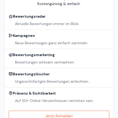
Kostengünstig & einfach.
Bewertungsradar
Aktuelle Bewertungen immer im Blick.
Kampagnen
Neue Bewertungen ganz einfach sammeln.
Bewertungsmarketing
Bewertungen wirksam vermarkten.
Bewertungslöscher
Ungerechtfertigte Bewertungen anfechten.
Präsenz & Sichtbarkeit
Auf 50+ Online-Verzeichnissen vertreten sein.
Jetzt Anmelden