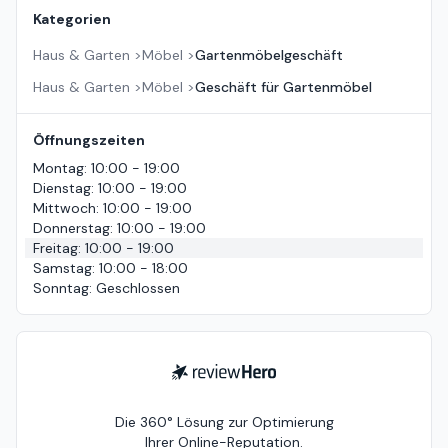
Kategorien
Haus & Garten
>
Möbel
>
Gartenmöbelgeschäft
Haus & Garten
>
Möbel
>
Geschäft für Gartenmöbel
Öffnungszeiten
Montag
:
10:00 - 19:00
Dienstag
:
10:00 - 19:00
Mittwoch
:
10:00 - 19:00
Donnerstag
:
10:00 - 19:00
Freitag
:
10:00 - 19:00
Samstag
:
10:00 - 18:00
Sonntag
:
Geschlossen
ReviewHero
Die 360° Lösung zur Optimierung
Ihrer Online-Reputation.