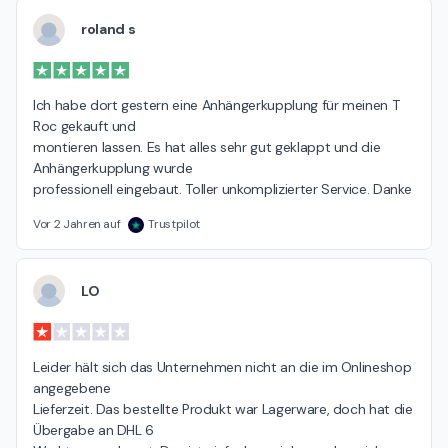
roland s
Ich habe dort gestern eine Anhängerkupplung für meinen T 
Roc gekauft und

montieren lassen. Es hat alles sehr gut geklappt und die 
Anhängerkupplung wurde

professionell eingebaut. Toller unkomplizierter Service. Danke
Vor 2 Jahren auf
Trustpilot
LO
Leider hält sich das Unternehmen nicht an die im Onlineshop 
angegebene

Lieferzeit. Das bestellte Produkt war Lagerware, doch hat die 
Übergabe an DHL 6
