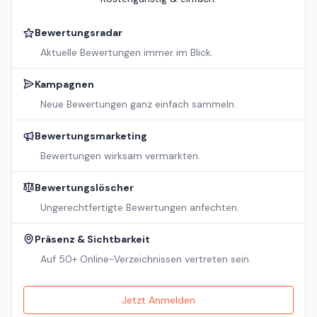
Bewertungsradar
Aktuelle Bewertungen immer im Blick.
Kampagnen
Neue Bewertungen ganz einfach sammeln.
Bewertungsmarketing
Bewertungen wirksam vermarkten.
Bewertungslöscher
Ungerechtfertigte Bewertungen anfechten.
Präsenz & Sichtbarkeit
Auf 50+ Online-Verzeichnissen vertreten sein.
Jetzt Anmelden