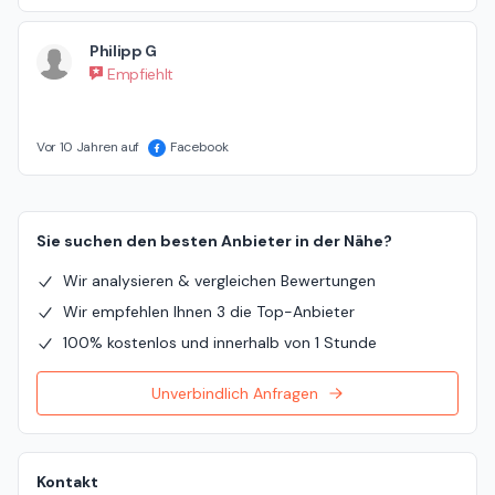
Philipp G
Empfiehlt
Vor 10 Jahren auf
Facebook
Sie suchen den besten Anbieter in der Nähe?
Wir analysieren & vergleichen Bewertungen
Wir empfehlen Ihnen 3 die Top-Anbieter
100% kostenlos und innerhalb von 1 Stunde
Unverbindlich Anfragen
Kontakt