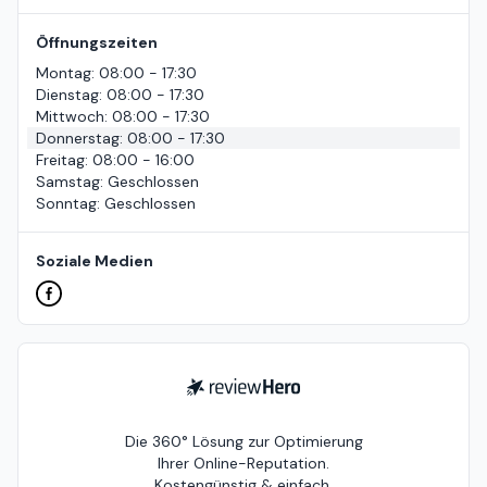
Öffnungszeiten
Montag
:
08:00 - 17:30
Dienstag
:
08:00 - 17:30
Mittwoch
:
08:00 - 17:30
Donnerstag
:
08:00 - 17:30
Freitag
:
08:00 - 16:00
Samstag
:
Geschlossen
Sonntag
:
Geschlossen
Soziale Medien
ReviewHero
Die 360° Lösung zur Optimierung
Ihrer Online-Reputation.
Kostengünstig & einfach.