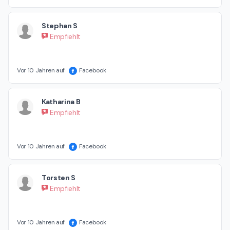
Stephan S
Empfiehlt
Vor 10 Jahren auf
Facebook
Katharina B
Empfiehlt
Vor 10 Jahren auf
Facebook
Torsten S
Empfiehlt
Vor 10 Jahren auf
Facebook