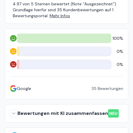
4.97 von 5 Sternen bewertet (Note “Ausgezeichnet”).
Grundlage hierfür sind 35 Kundenbewertungen auf 1
Bewertungsportal.
Mehr Infos
100%
Positiv
0%
Neutral
0%
Negativ
Google
35
Bewertungen
Bewertungen mit KI zusammenfassen
NEU