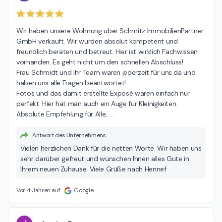
Wir haben unsere Wohnung über Schmitz ImmobilienPartner 
GmbH verkauft. Wir wurden absolut kompetent und 
freundlich beraten und betreut. Hier ist wirklich Fachwissen 
vorhanden. Es geht nicht um den schnellen Abschluss!

Frau Schmidt und ihr Team waren jederzeit für uns da und 
haben uns alle Fragen beantwortet!

Fotos und das damit erstellte Exposé waren einfach nur 
perfekt. Hier hat man auch ein Auge für Kleinigkeiten.

Absolute Empfehlung für Alle, 
…
Antwort des Unternehmens
Vielen herzlichen Dank für die netten Worte. Wir haben uns
sehr darüber gefreut und wünschen Ihnen alles Gute in
Ihrem neuen Zuhause. Viele Grüße nach Hennef
Vor 4 Jahren auf
Google