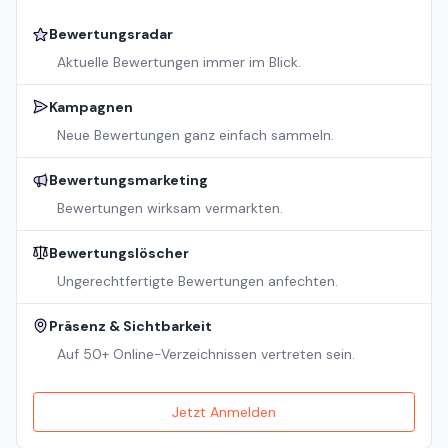
Bewertungsradar
Aktuelle Bewertungen immer im Blick.
Kampagnen
Neue Bewertungen ganz einfach sammeln.
Bewertungsmarketing
Bewertungen wirksam vermarkten.
Bewertungslöscher
Ungerechtfertigte Bewertungen anfechten.
Präsenz & Sichtbarkeit
Auf 50+ Online-Verzeichnissen vertreten sein.
Jetzt Anmelden