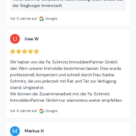
der Siegburger Innenstadt
Vor 4 Jahren auf
Google
U
Uwe W
Wir haben von der Fa. Schmitz ImmobilienPartner GmbH, 
den Wert unserer Immobilie bestimmen lassen. Dies wurde 
professionell, kompetent und schnell durch Frau Saskia 
Schmitz, die uns jederzeit mit Rat und Tat zur Verfügung 
stand, umgesetzt.

Wir können die Zusammenarbeit mit der Fa. Schmitz 
ImmobilienPartner GmbH nur wärmstens weiter empfehlen.
Vor 4 Jahren auf
Google
M
Markus H