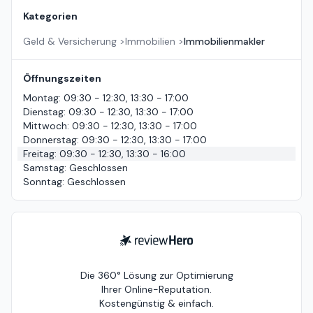
Kategorien
Geld & Versicherung
>
Immobilien
>
Immobilienmakler
Öffnungszeiten
Montag
:
09:30 - 12:30, 13:30 - 17:00
Dienstag
:
09:30 - 12:30, 13:30 - 17:00
Mittwoch
:
09:30 - 12:30, 13:30 - 17:00
Donnerstag
:
09:30 - 12:30, 13:30 - 17:00
Freitag
:
09:30 - 12:30, 13:30 - 16:00
Samstag
:
Geschlossen
Sonntag
:
Geschlossen
ReviewHero
Die 360° Lösung zur Optimierung
Ihrer Online-Reputation.
Kostengünstig & einfach.