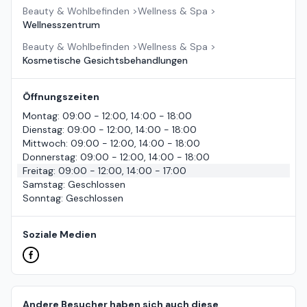
Beauty & Wohlbefinden
>
Wellness & Spa
>
Wellnesszentrum
Beauty & Wohlbefinden
>
Wellness & Spa
>
Kosmetische Gesichtsbehandlungen
Öffnungszeiten
Montag
:
09:00 - 12:00, 14:00 - 18:00
Dienstag
:
09:00 - 12:00, 14:00 - 18:00
Mittwoch
:
09:00 - 12:00, 14:00 - 18:00
Donnerstag
:
09:00 - 12:00, 14:00 - 18:00
Freitag
:
09:00 - 12:00, 14:00 - 17:00
Samstag
:
Geschlossen
Sonntag
:
Geschlossen
Soziale Medien
Andere Besucher haben sich auch diese