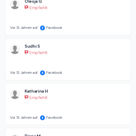
Olesja G
Empfiehlt
Vor 13 Jahren auf
Facebook
Sudhi S
Empfiehlt
Vor 13 Jahren auf
Facebook
Katharina H
Empfiehlt
Vor 13 Jahren auf
Facebook
Diana M