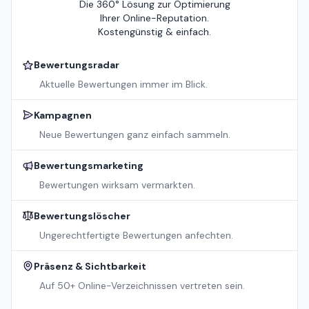
Die 360° Lösung zur Optimierung
Ihrer Online-Reputation.
Kostengünstig & einfach.
Bewertungsradar
Aktuelle Bewertungen immer im Blick.
Kampagnen
Neue Bewertungen ganz einfach sammeln.
Bewertungsmarketing
Bewertungen wirksam vermarkten.
Bewertungslöscher
Ungerechtfertigte Bewertungen anfechten.
Präsenz & Sichtbarkeit
Auf 50+ Online-Verzeichnissen vertreten sein.