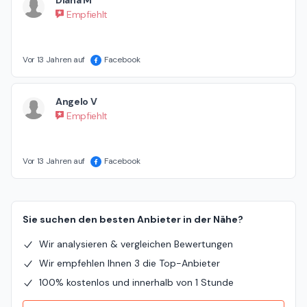
Empfiehlt
Vor 13 Jahren auf
Facebook
Angelo V
Empfiehlt
Vor 13 Jahren auf
Facebook
Sie suchen den besten Anbieter in der Nähe?
Wir analysieren & vergleichen Bewertungen
Wir empfehlen Ihnen 3 die Top-Anbieter
100% kostenlos und innerhalb von 1 Stunde