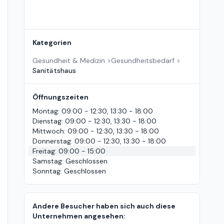
Kategorien
Gesundheit & Medizin
>
Gesundheitsbedarf
>
Sanitätshaus
Öffnungszeiten
Montag
:
09:00 - 12:30, 13:30 - 18:00
Dienstag
:
09:00 - 12:30, 13:30 - 18:00
Mittwoch
:
09:00 - 12:30, 13:30 - 18:00
Donnerstag
:
09:00 - 12:30, 13:30 - 18:00
Freitag
:
09:00 - 15:00
Samstag
:
Geschlossen
Sonntag
:
Geschlossen
Andere Besucher haben sich auch diese
Unternehmen angesehen: