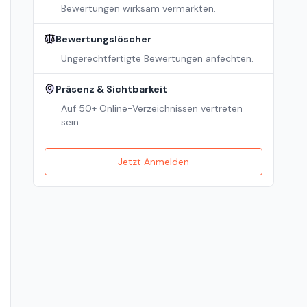
Bewertungen wirksam vermarkten.
Bewertungslöscher
Ungerechtfertigte Bewertungen anfechten.
Präsenz & Sichtbarkeit
Auf 50+ Online-Verzeichnissen vertreten
sein.
Jetzt Anmelden