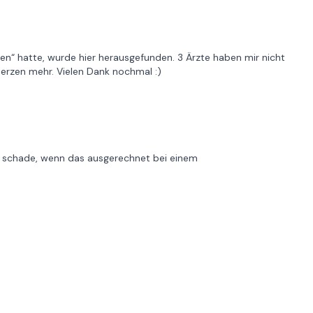
n“ hatte, wurde hier herausgefunden. 3 Ärzte haben mir nicht
erzen mehr. Vielen Dank nochmal :)
 - schade, wenn das ausgerechnet bei einem