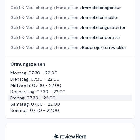
Geld & Versicherung
>
Immobilien
>
Immobilienagentur
Geld & Versicherung
>
Immobilien
>
Immobilienmakler
Geld & Versicherung
>
Immobilien
>
Immobiliengutachter
Geld & Versicherung
>
Immobilien
>
Immobilienberater
Geld & Versicherung
>
Immobilien
>
Bauprojektentwickler
Öffnungszeiten
Montag
:
07:30 - 22:00
Dienstag
:
07:30 - 22:00
Mittwoch
:
07:30 - 22:00
Donnerstag
:
07:30 - 22:00
Freitag
:
07:30 - 22:00
Samstag
:
07:30 - 22:00
Sonntag
:
07:30 - 22:00
ReviewHero