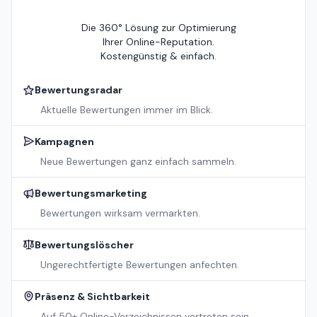
Die 360° Lösung zur Optimierung
Ihrer Online-Reputation.
Kostengünstig & einfach.
Bewertungsradar
Aktuelle Bewertungen immer im Blick.
Kampagnen
Neue Bewertungen ganz einfach sammeln.
Bewertungsmarketing
Bewertungen wirksam vermarkten.
Bewertungslöscher
Ungerechtfertigte Bewertungen anfechten.
Präsenz & Sichtbarkeit
Auf 50+ Online-Verzeichnissen vertreten sein.