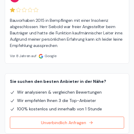
Bauvorhaben 2015 in Bempflingen mit einer Insolvenz 
abgeschlossen. Herr Seibold war freier Angestellter beim 
Bauträger und hatte die Funktion kaufmännischer Leiter inne. 
Aufgrund meiner persönlichen Erfahrung kann ich leider keine 
Empfehlung aussprechen.
Vor 8 Jahren auf
Google
Sie suchen den besten Anbieter in der Nähe?
Wir analysieren & vergleichen Bewertungen
Wir empfehlen Ihnen 3 die Top-Anbieter
100% kostenlos und innerhalb von 1 Stunde
Unverbindlich Anfragen