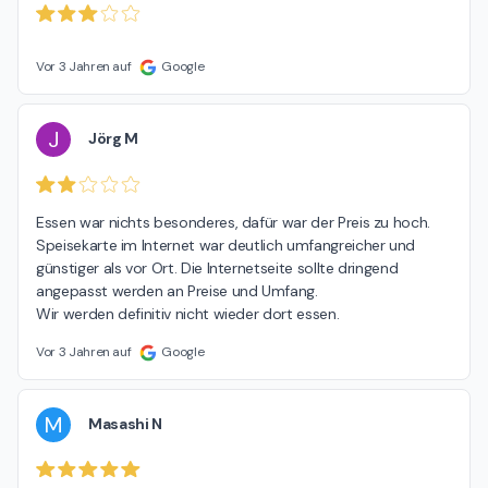
Vor 3 Jahren auf
Google
J
Jörg M
Essen war nichts besonderes, dafür war der Preis zu hoch.

Speisekarte im Internet war deutlich umfangreicher und 
günstiger als vor Ort. Die Internetseite sollte dringend 
angepasst werden an Preise und Umfang.

Wir werden definitiv nicht wieder dort essen.
Vor 3 Jahren auf
Google
M
Masashi N