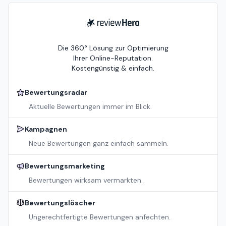
ReviewHero
Die 360° Lösung zur Optimierung
Ihrer Online-Reputation.
Kostengünstig & einfach.
Bewertungsradar
Aktuelle Bewertungen immer im Blick.
Kampagnen
Neue Bewertungen ganz einfach sammeln.
Bewertungsmarketing
Bewertungen wirksam vermarkten.
Bewertungslöscher
Ungerechtfertigte Bewertungen anfechten.