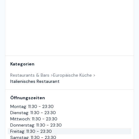
Kategorien
Restaurants & Bars
>
Europäische Küche
>
Italienisches Restaurant
Öffnungszeiten
Montag
:
11:30 - 23:30
Dienstag
:
11:30 - 23:30
Mittwoch
:
11:30 - 23:30
Donnerstag
:
11:30 - 23:30
Freitag
:
11:30 - 23:30
Samstag
:
11:30 - 23:30