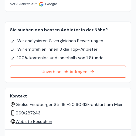
Vor 3 Jahren auf
Google
Sie suchen den besten Anbieter in der Nähe?
Wir analysieren & vergleichen Bewertungen
Wir empfehlen Ihnen 3 die Top-Anbieter
100% kostenlos und innerhalb von 1 Stunde
Unverbindlich Anfragen
Kontakt
Große Friedberger Str. 16 -20
|
60313
Frankfurt am Main
069/287243
Website Besuchen
Standort auf der Karte