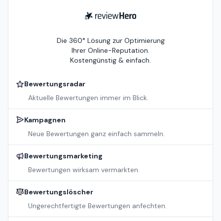
ReviewHero
Die 360° Lösung zur Optimierung
Ihrer Online-Reputation.
Kostengünstig & einfach.
Bewertungsradar
Aktuelle Bewertungen immer im Blick.
Kampagnen
Neue Bewertungen ganz einfach sammeln.
Bewertungsmarketing
Bewertungen wirksam vermarkten.
Bewertungslöscher
Ungerechtfertigte Bewertungen anfechten.