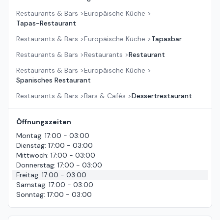
Restaurants & Bars
>
Europäische Küche
>
Tapas-Restaurant
Restaurants & Bars
>
Europäische Küche
>
Tapasbar
Restaurants & Bars
>
Restaurants
>
Restaurant
Restaurants & Bars
>
Europäische Küche
>
Spanisches Restaurant
Restaurants & Bars
>
Bars & Cafés
>
Dessertrestaurant
Öffnungszeiten
Montag
:
17:00 - 03:00
Dienstag
:
17:00 - 03:00
Mittwoch
:
17:00 - 03:00
Donnerstag
:
17:00 - 03:00
Freitag
:
17:00 - 03:00
Samstag
:
17:00 - 03:00
Sonntag
:
17:00 - 03:00