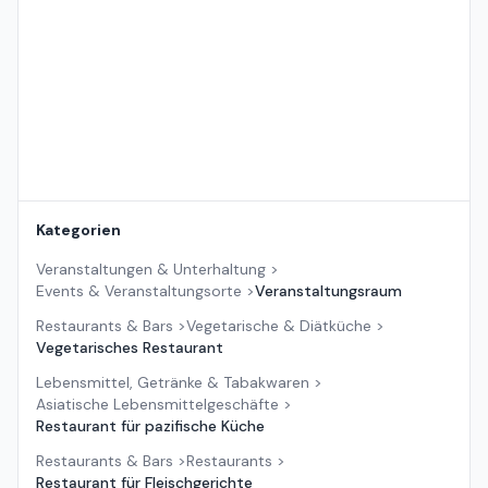
Kategorien
Veranstaltungen & Unterhaltung
>
Events & Veranstaltungsorte
>
Veranstaltungsraum
Restaurants & Bars
>
Vegetarische & Diätküche
>
Vegetarisches Restaurant
Lebensmittel, Getränke & Tabakwaren
>
Asiatische Lebensmittelgeschäfte
>
Restaurant für pazifische Küche
Restaurants & Bars
>
Restaurants
>
Restaurant für Fleischgerichte