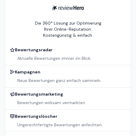
ReviewHero
Die 360° Lösung zur Optimierung
Ihrer Online-Reputation.
Kostengünstig & einfach.
Bewertungsradar
Aktuelle Bewertungen immer im Blick.
Kampagnen
Neue Bewertungen ganz einfach sammeln.
Bewertungsmarketing
Bewertungen wirksam vermarkten.
Bewertungslöscher
Ungerechtfertigte Bewertungen anfechten.