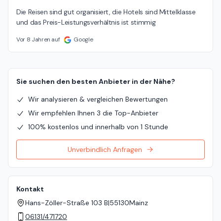
Die Reisen sind gut organisiert, die Hotels sind Mittelklasse 
und das Preis-Leistungsverhältnis ist stimmig
Vor 8 Jahren auf
Google
Sie suchen den besten Anbieter in der Nähe?
Wir analysieren & vergleichen Bewertungen
Wir empfehlen Ihnen 3 die Top-Anbieter
100% kostenlos und innerhalb von 1 Stunde
Unverbindlich Anfragen
Kontakt
Hans-Zöller-Straße 103 B
|
55130
Mainz
06131/471720