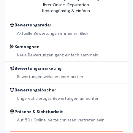
Ihrer Online-Reputation.
Kostengünstig & einfach.
Bewertungsradar
Aktuelle Bewertungen immer im Blick.
Kampagnen
Neue Bewertungen ganz einfach sammeln.
Bewertungsmarketing
Bewertungen wirksam vermarkten.
Bewertungslöscher
Ungerechtfertigte Bewertungen anfechten.
Präsenz & Sichtbarkeit
Auf 50+ Online-Verzeichnissen vertreten sein.