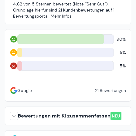
4.62 von 5 Sternen bewertet (Note “Sehr Gut”).
Grundlage hierfür sind 21 Kundenbewertungen auf 1
Bewertungsportal.
Mehr Infos
90%
Positiv
5%
Neutral
5%
Negativ
Google
21
Bewertungen
Bewertungen mit KI zusammenfassen
NEU