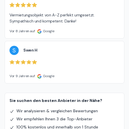
Vermietungsobjekt von A-Z perfekt umgesetzt. 
Sympathisch und kompetent. Danke!
Vor 8 Jahren auf
Google
S
Swen H
Vor 9 Jahren auf
Google
Sie suchen den besten Anbieter in der Nähe?
Wir analysieren & vergleichen Bewertungen
Wir empfehlen Ihnen 3 die Top-Anbieter
100% kostenlos und innerhalb von 1 Stunde