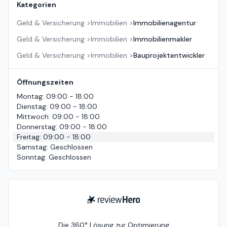
Kategorien
Geld & Versicherung
>
Immobilien
>
Immobilienagentur
Geld & Versicherung
>
Immobilien
>
Immobilienmakler
Geld & Versicherung
>
Immobilien
>
Bauprojektentwickler
Öffnungszeiten
Montag
:
09:00 - 18:00
Dienstag
:
09:00 - 18:00
Mittwoch
:
09:00 - 18:00
Donnerstag
:
09:00 - 18:00
Freitag
:
09:00 - 18:00
Samstag
:
Geschlossen
Sonntag
:
Geschlossen
ReviewHero
Die 360° Lösung zur Optimierung