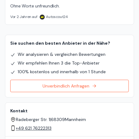
Ohne Worte unfreundlich.
Vor 2 Jahren auf
Autoscout24
Sie suchen den besten Anbieter in der Nähe?
Wir analysieren & vergleichen Bewertungen
Wir empfehlen Ihnen 3 die Top-Anbieter
100% kostenlos und innerhalb von 1 Stunde
Unverbindlich Anfragen
Kontakt
Radeberger Str. 1
|
68309
Mannheim
+49 621 76222313