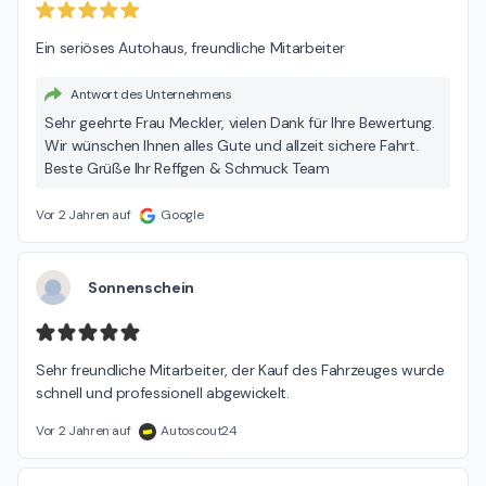
Ein seriöses Autohaus, freundliche Mitarbeiter
Antwort des Unternehmens
Sehr geehrte Frau Meckler, vielen Dank für Ihre Bewertung.
Wir wünschen Ihnen alles Gute und allzeit sichere Fahrt.
Beste Grüße Ihr Reffgen & Schmuck Team
Vor 2 Jahren auf
Google
Sonnenschein
Sehr freundliche Mitarbeiter, der Kauf des Fahrzeuges wurde 
schnell und professionell abgewickelt.
Vor 2 Jahren auf
Autoscout24