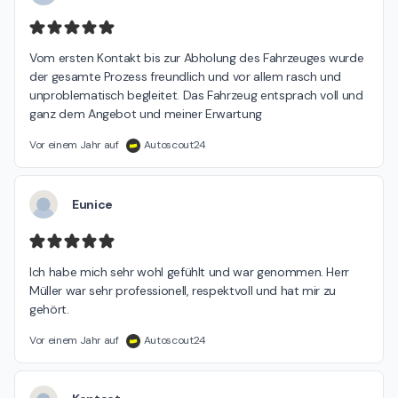
Vom ersten Kontakt bis zur Abholung des Fahrzeuges wurde 
der gesamte Prozess freundlich und vor allem rasch und 
unproblematisch begleitet. Das Fahrzeug entsprach voll und 
ganz dem Angebot und meiner Erwartung
Vor einem Jahr auf
Autoscout24
Eunice
Ich habe mich sehr wohl gefühlt und war genommen. Herr 
Müller war sehr professionell, respektvoll und hat mir zu 
gehört.
Vor einem Jahr auf
Autoscout24