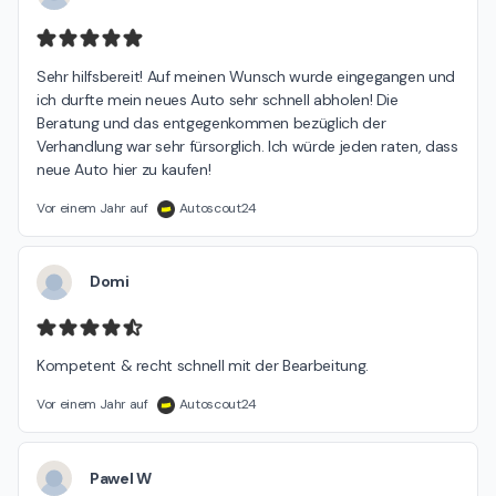
Sehr hilfsbereit! Auf meinen Wunsch wurde eingegangen und 
ich durfte mein neues Auto sehr schnell abholen! Die 
Beratung und das entgegenkommen bezüglich der 
Verhandlung war sehr fürsorglich. Ich würde jeden raten, dass 
neue Auto hier zu kaufen!
Vor einem Jahr auf
Autoscout24
Domi
Kompetent & recht schnell mit der Bearbeitung.
Vor einem Jahr auf
Autoscout24
Pawel W