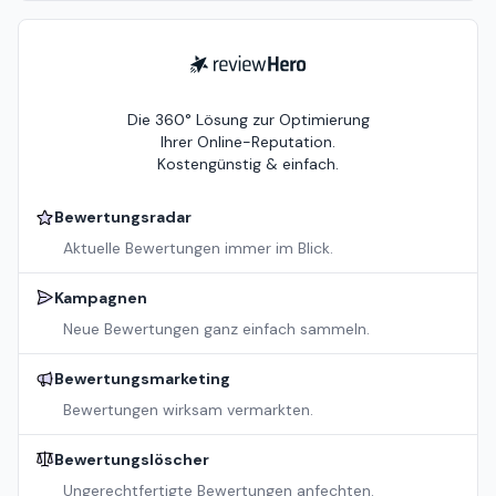
ReviewHero
Die 360° Lösung zur Optimierung
Ihrer Online-Reputation.
Kostengünstig & einfach.
Bewertungsradar
Aktuelle Bewertungen immer im Blick.
Kampagnen
Neue Bewertungen ganz einfach sammeln.
Bewertungsmarketing
Bewertungen wirksam vermarkten.
Bewertungslöscher
Ungerechtfertigte Bewertungen anfechten.