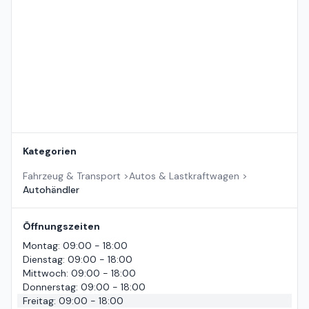
Standort auf der Karte
Kategorien
Fahrzeug & Transport
>
Autos & Lastkraftwagen
>
Autohändler
Öffnungszeiten
Montag
:
09:00 - 18:00
Dienstag
:
09:00 - 18:00
Mittwoch
:
09:00 - 18:00
Donnerstag
:
09:00 - 18:00
Freitag
:
09:00 - 18:00