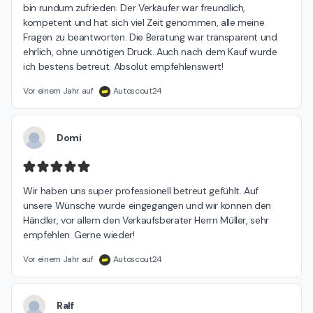
bin rundum zufrieden. Der Verkäufer war freundlich, 
kompetent und hat sich viel Zeit genommen, alle meine 
Fragen zu beantworten. Die Beratung war transparent und 
ehrlich, ohne unnötigen Druck. Auch nach dem Kauf wurde 
ich bestens betreut. Absolut empfehlenswert!
Vor einem Jahr auf
Autoscout24
Domi
Wir haben uns super professionell betreut gefühlt. Auf 
unsere Wünsche wurde eingegangen und wir können den 
Händler, vor allem den Verkaufsberater Herrn Müller, sehr 
empfehlen. Gerne wieder!
Vor einem Jahr auf
Autoscout24
Ralf