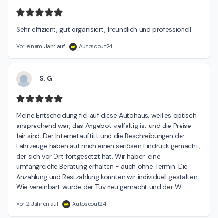
Sehr effizient, gut organisiert, freundlich und professionell.
Vor einem Jahr auf
Autoscout24
S. G
Meine Entscheidung fiel auf diese Autohaus, weil es optisch 
ansprechend war, das Angebot vielfältig ist und die Preise 
fair sind. Der Internetauftitt und die Beschreibungen der 
Fahrzeuge haben auf mich einen seriösen Eindruck gemacht, 
der sich vor Ort fortgesetzt hat. Wir haben eine 
umfangreiche Beratung erhalten - auch ohne Termin. Die 
Anzahlung und Restzahlung konnten wir individuell gestalten. 
Wie vereinbart wurde der Tüv neu gemacht und der W
…
Vor 2 Jahren auf
Autoscout24