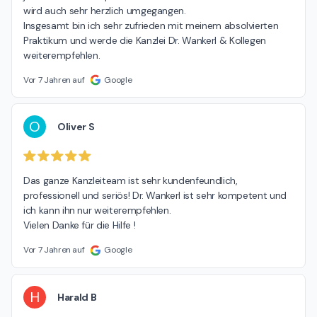
wird auch sehr herzlich umgegangen.

Insgesamt bin ich sehr zufrieden mit meinem absolvierten 
Praktikum und werde die Kanzlei Dr. Wankerl & Kollegen 
weiterempfehlen.
Vor 7 Jahren auf
Google
O
Oliver S
Das ganze Kanzleiteam ist sehr kundenfeundlich, 
professionell und seriös! Dr. Wankerl ist sehr kompetent und 
ich kann ihn nur weiterempfehlen.

Vielen Danke für die Hilfe !
Vor 7 Jahren auf
Google
H
Harald B