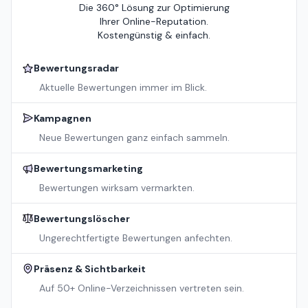
Die 360° Lösung zur Optimierung
Ihrer Online-Reputation.
Kostengünstig & einfach.
Bewertungsradar
Aktuelle Bewertungen immer im Blick.
Kampagnen
Neue Bewertungen ganz einfach sammeln.
Bewertungsmarketing
Bewertungen wirksam vermarkten.
Bewertungslöscher
Ungerechtfertigte Bewertungen anfechten.
Präsenz & Sichtbarkeit
Auf 50+ Online-Verzeichnissen vertreten sein.