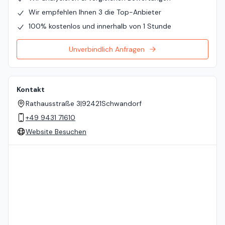
Wir empfehlen Ihnen 3 die Top-Anbieter
100% kostenlos und innerhalb von 1 Stunde
Unverbindlich Anfragen
Kontakt
Rathausstraße 3
|
92421
Schwandorf
+49 9431 71610
Website Besuchen
Standort auf der Karte