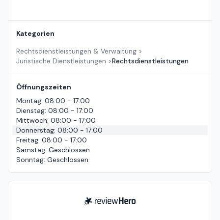
Kategorien
Rechtsdienstleistungen & Verwaltung
>
Juristische Dienstleistungen
>
Rechtsdienstleistungen
Öffnungszeiten
Montag
:
08:00 - 17:00
Dienstag
:
08:00 - 17:00
Mittwoch
:
08:00 - 17:00
Donnerstag
:
08:00 - 17:00
Freitag
:
08:00 - 17:00
Samstag
:
Geschlossen
Sonntag
:
Geschlossen
ReviewHero