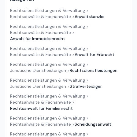
Rechtsdienstleistungen & Verwaltung
>
Rechtsanwälte & Fachanwälte
>
Anwaltskanzlei
Rechtsdienstleistungen & Verwaltung
>
Rechtsanwälte & Fachanwälte
>
Anwalt für Immobilienrecht
Rechtsdienstleistungen & Verwaltung
>
Rechtsanwälte & Fachanwälte
>
Anwalt für Erbrecht
Rechtsdienstleistungen & Verwaltung
>
Juristische Dienstleistungen
>
Rechtsdienstleistungen
Rechtsdienstleistungen & Verwaltung
>
Juristische Dienstleistungen
>
Strafverteidiger
Rechtsdienstleistungen & Verwaltung
>
Rechtsanwälte & Fachanwälte
>
Rechtsanwalt für Familienrecht
Rechtsdienstleistungen & Verwaltung
>
Rechtsanwälte & Fachanwälte
>
Scheidungsanwalt
Rechtsdienstleistungen & Verwaltung
>