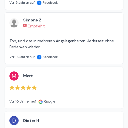
Vor 9 Jahren auf
Facebook
Simone Z
Empfiehlt
Top, und das in mehreren Angelegenheiten. Jederzeit ohne 
Bedenken wieder.
Vor 9 Jahren auf
Facebook
M
Mert
Vor 10 Jahren auf
Google
D
Dieter H