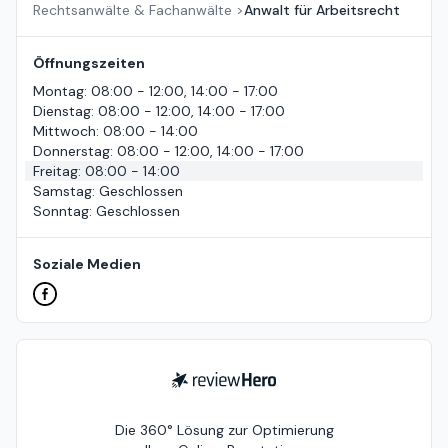
Rechtsanwälte & Fachanwälte
>
Anwalt für Arbeitsrecht
Öffnungszeiten
Montag
:
08:00 - 12:00, 14:00 - 17:00
Dienstag
:
08:00 - 12:00, 14:00 - 17:00
Mittwoch
:
08:00 - 14:00
Donnerstag
:
08:00 - 12:00, 14:00 - 17:00
Freitag
:
08:00 - 14:00
Samstag
:
Geschlossen
Sonntag
:
Geschlossen
Soziale Medien
ReviewHero
Die 360° Lösung zur Optimierung