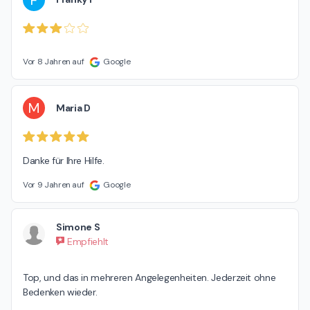
Vor 8 Jahren auf
Google
M
Maria D
Danke für Ihre Hilfe.
Vor 9 Jahren auf
Google
Simone S
Empfiehlt
Top, und das in mehreren Angelegenheiten. Jederzeit ohne 
Bedenken wieder.