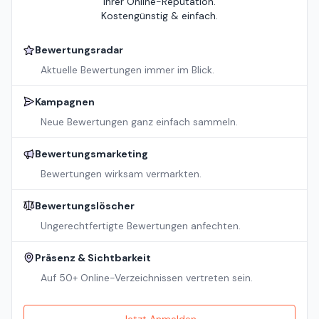
Ihrer Online-Reputation.
Kostengünstig & einfach.
Bewertungsradar
Aktuelle Bewertungen immer im Blick.
Kampagnen
Neue Bewertungen ganz einfach sammeln.
Bewertungsmarketing
Bewertungen wirksam vermarkten.
Bewertungslöscher
Ungerechtfertigte Bewertungen anfechten.
Präsenz & Sichtbarkeit
Auf 50+ Online-Verzeichnissen vertreten sein.
Jetzt Anmelden