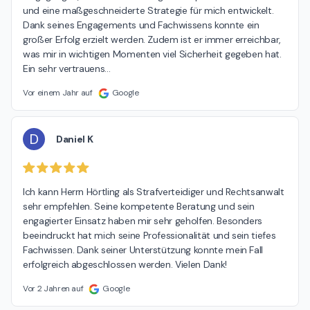
und eine maßgeschneiderte Strategie für mich entwickelt. 
Dank seines Engagements und Fachwissens konnte ein 
großer Erfolg erzielt werden. Zudem ist er immer erreichbar, 
was mir in wichtigen Momenten viel Sicherheit gegeben hat. 
Ein sehr vertrauens
…
Vor einem Jahr auf
Google
D
Daniel K
Ich kann Herrn Hörtling als Strafverteidiger und Rechtsanwalt 
sehr empfehlen. Seine kompetente Beratung und sein 
engagierter Einsatz haben mir sehr geholfen. Besonders 
beeindruckt hat mich seine Professionalität und sein tiefes 
Fachwissen. Dank seiner Unterstützung konnte mein Fall 
erfolgreich abgeschlossen werden. Vielen Dank!
Vor 2 Jahren auf
Google