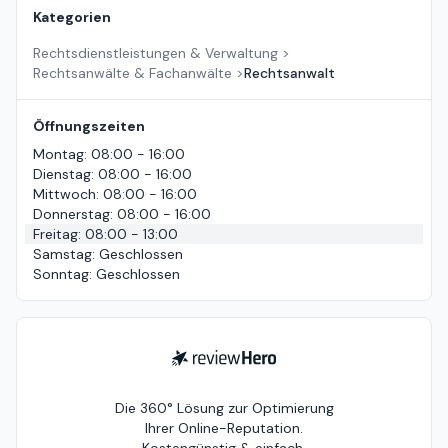
Kategorien
Rechtsdienstleistungen & Verwaltung
>
Rechtsanwälte & Fachanwälte
>
Rechtsanwalt
Öffnungszeiten
Montag
:
08:00 - 16:00
Dienstag
:
08:00 - 16:00
Mittwoch
:
08:00 - 16:00
Donnerstag
:
08:00 - 16:00
Freitag
:
08:00 - 13:00
Samstag
:
Geschlossen
Sonntag
:
Geschlossen
ReviewHero
Die 360° Lösung zur Optimierung
Ihrer Online-Reputation.
Kostengünstig & einfach.