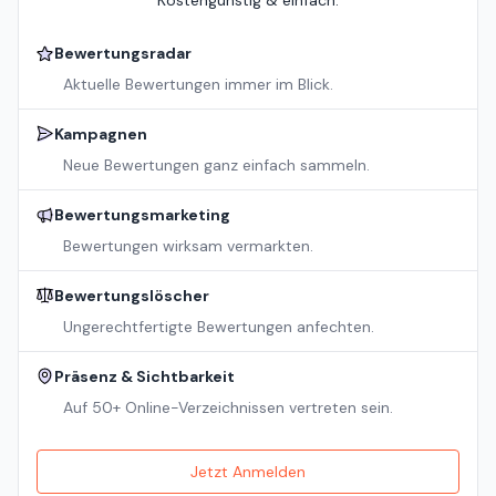
Bewertungsradar
Aktuelle Bewertungen immer im Blick.
Kampagnen
Neue Bewertungen ganz einfach sammeln.
Bewertungsmarketing
Bewertungen wirksam vermarkten.
Bewertungslöscher
Ungerechtfertigte Bewertungen anfechten.
Präsenz & Sichtbarkeit
Auf 50+ Online-Verzeichnissen vertreten sein.
Jetzt Anmelden