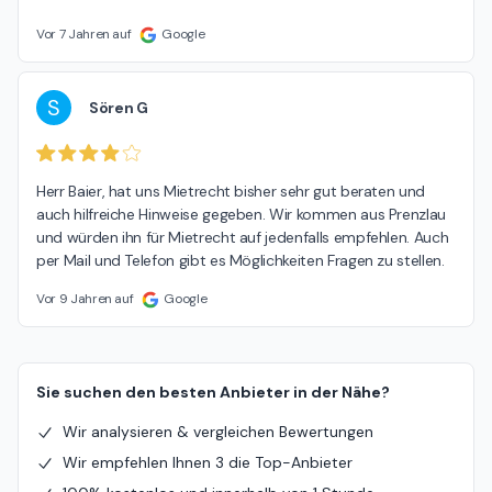
Vor 7 Jahren auf
Google
S
Sören G
Herr Baier, hat uns Mietrecht bisher sehr gut beraten und 
auch hilfreiche Hinweise gegeben. Wir kommen aus Prenzlau 
und würden ihn für Mietrecht auf jedenfalls empfehlen. Auch 
per Mail und Telefon gibt es Möglichkeiten Fragen zu stellen.
Vor 9 Jahren auf
Google
Sie suchen den besten Anbieter in der Nähe?
Wir analysieren & vergleichen Bewertungen
Wir empfehlen Ihnen 3 die Top-Anbieter