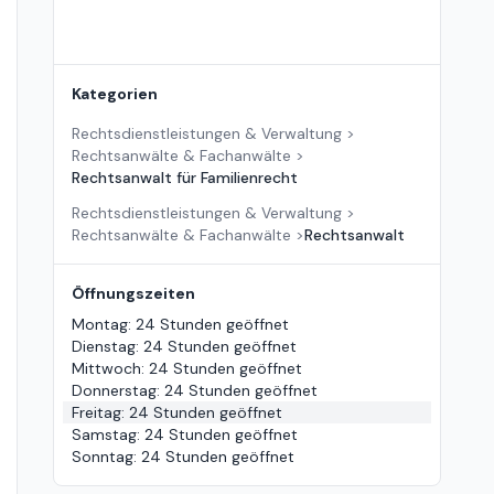
Kategorien
Rechtsdienstleistungen & Verwaltung
>
Rechtsanwälte & Fachanwälte
>
Rechtsanwalt für Familienrecht
Rechtsdienstleistungen & Verwaltung
>
Rechtsanwälte & Fachanwälte
>
Rechtsanwalt
Öffnungszeiten
Montag
:
24 Stunden geöffnet
Dienstag
:
24 Stunden geöffnet
Mittwoch
:
24 Stunden geöffnet
Donnerstag
:
24 Stunden geöffnet
Freitag
:
24 Stunden geöffnet
Samstag
:
24 Stunden geöffnet
Sonntag
:
24 Stunden geöffnet