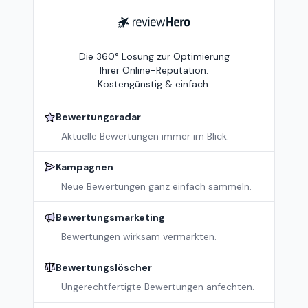
ReviewHero
Die 360° Lösung zur Optimierung
Ihrer Online-Reputation.
Kostengünstig & einfach.
Bewertungsradar
Aktuelle Bewertungen immer im Blick.
Kampagnen
Neue Bewertungen ganz einfach sammeln.
Bewertungsmarketing
Bewertungen wirksam vermarkten.
Bewertungslöscher
Ungerechtfertigte Bewertungen anfechten.