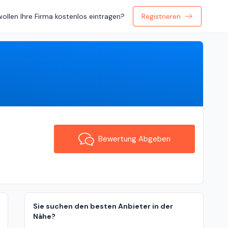
wollen Ihre Firma kostenlos eintragen?
Registrieren
Bewertung Abgeben
Bewertung Abgeben
Sie suchen den besten Anbieter in der
Nähe?