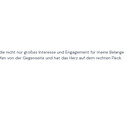
 die nicht nur großes Interesse und Engagement für meine Belange
ffen von der Gegenseite und hat das Herz auf dem rechten Fleck.