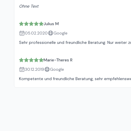
Ohne Text
Julius M
05.02.2020
Google
Sehr professionelle und freundliche Beratung. Nur weiter 
Marie-Theres R
30.12.2019
Google
Kompetente und freundliche Beratung, sehr empfehlenswe