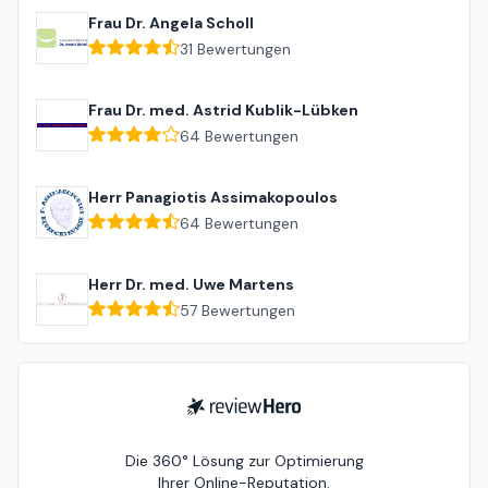
Frau Dr. Angela Scholl
31
Bewertungen
Frau Dr. med. Astrid Kublik-Lübken
64
Bewertungen
Herr Panagiotis Assimakopoulos
64
Bewertungen
Herr Dr. med. Uwe Martens
57
Bewertungen
ReviewHero
Die 360° Lösung zur Optimierung
Ihrer Online-Reputation.