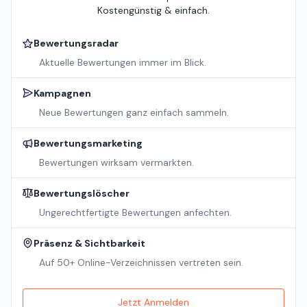
Kostengünstig & einfach.
Bewertungsradar
Aktuelle Bewertungen immer im Blick.
Kampagnen
Neue Bewertungen ganz einfach sammeln.
Bewertungsmarketing
Bewertungen wirksam vermarkten.
Bewertungslöscher
Ungerechtfertigte Bewertungen anfechten.
Präsenz & Sichtbarkeit
Auf 50+ Online-Verzeichnissen vertreten sein.
Jetzt Anmelden