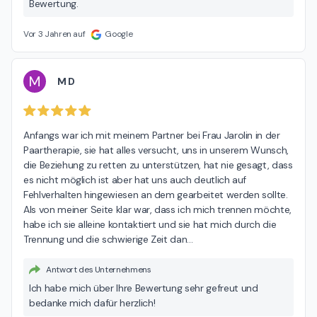
Bewertung.
Vor 3 Jahren auf
Google
M
M D
Anfangs war ich mit meinem Partner bei Frau Jarolin in der 
Paartherapie, sie hat alles versucht, uns in unserem Wunsch, 
die Beziehung zu retten zu unterstützen, hat nie gesagt, dass 
es nicht möglich ist aber hat uns auch deutlich auf 
Fehlverhalten hingewiesen an dem gearbeitet werden sollte. 
Als von meiner Seite klar war, dass ich mich trennen möchte, 
habe ich sie alleine kontaktiert und sie hat mich durch die 
Trennung und die schwierige Zeit dan
…
Antwort des Unternehmens
Ich habe mich über Ihre Bewertung sehr gefreut und
bedanke mich dafür herzlich!