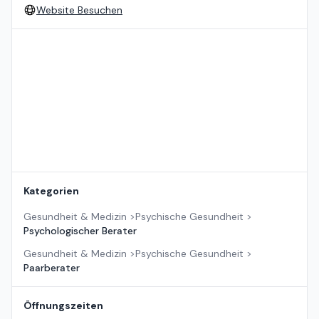
Website Besuchen
Standort auf der Karte
Kategorien
Gesundheit & Medizin
>
Psychische Gesundheit
>
Psychologischer Berater
Gesundheit & Medizin
>
Psychische Gesundheit
>
Paarberater
Öffnungszeiten