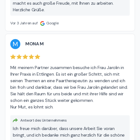
macht es auch große Freude, mit Ihnen zu arbeiten.
Herzliche Grüße.
Vor 3 Jahren auf
Google
M
MONA M
Mit meinem Partner zusammen besuche ich Frau Jarolin in 
Ihrer Praxis in Ettlingen. Es ist ein großer Schritt, sich mit 
seinen Themen an eine Paartherapeutin zu wenden und ich 
bin froh und dankbar, dass wir bei Frau Jarolin gelandet sind. 
Sie hält den Raum für uns beide und mit ihrer Hilfe sind wir 
schon ein ganzes Stück weiter gekommen.

Nur Mut, es lohnt sich.
Antwort des Unternehmens
Ich freue mich darüber, dass unsere Arbeit Sie voran
bringt, und ich bedanke mich ganz herzlich für die schöne