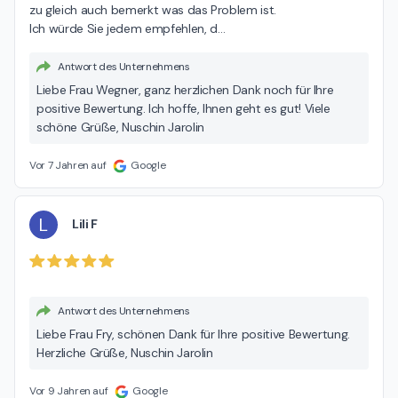
zu gleich auch bemerkt was das Problem ist.

Ich würde Sie jedem empfehlen, d
…
Antwort des Unternehmens
Liebe Frau Wegner, ganz herzlichen Dank noch für Ihre
positive Bewertung. Ich hoffe, Ihnen geht es gut! Viele
schöne Grüße, Nuschin Jarolin
Vor 7 Jahren auf
Google
L
Lili F
Antwort des Unternehmens
Liebe Frau Fry, schönen Dank für Ihre positive Bewertung.
Herzliche Grüße, Nuschin Jarolin
Vor 9 Jahren auf
Google