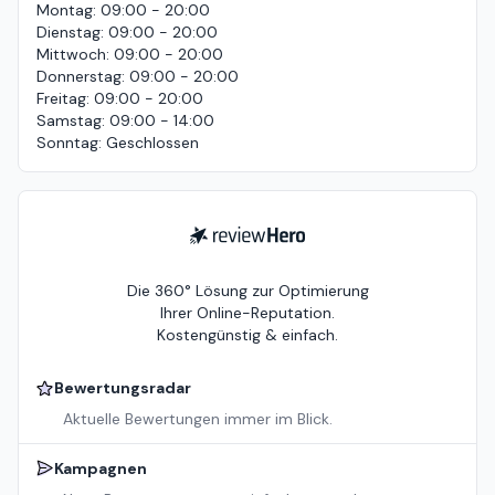
Montag
:
09:00 - 20:00
Dienstag
:
09:00 - 20:00
Mittwoch
:
09:00 - 20:00
Donnerstag
:
09:00 - 20:00
Freitag
:
09:00 - 20:00
Samstag
:
09:00 - 14:00
Sonntag
:
Geschlossen
ReviewHero
Die 360° Lösung zur Optimierung
Ihrer Online-Reputation.
Kostengünstig & einfach.
Bewertungsradar
Aktuelle Bewertungen immer im Blick.
Kampagnen