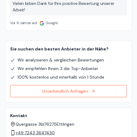
Vielen lieben Dank für Ihre positive Bewertung unserer
Arbeit!
Vor 9 Jahren auf
Google
Sie suchen den besten Anbieter in der Nähe?
Wir analysieren & vergleichen Bewertungen
Wir empfehlen Ihnen 3 die Top-Anbieter
100% kostenlos und innerhalb von 1 Stunde
Unverbindlich Anfragen
Kontakt
Quergasse 3b
|
76275
Ettlingen
+49 7243 3647430