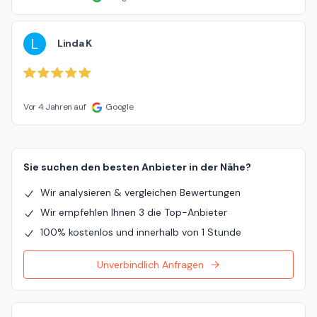
L
Linda K
Vor 4 Jahren auf
Google
Sie suchen den besten Anbieter in der Nähe?
Wir analysieren & vergleichen Bewertungen
Wir empfehlen Ihnen 3 die Top-Anbieter
100% kostenlos und innerhalb von 1 Stunde
Unverbindlich Anfragen