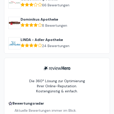
66
Bewertungen
Dominikus Apotheke
8
Bewertungen
LINDA - Adler Apotheke
24
Bewertungen
ReviewHero
Die 360° Lösung zur Optimierung
Ihrer Online-Reputation.
Kostengünstig & einfach.
Bewertungsradar
Aktuelle Bewertungen immer im Blick.