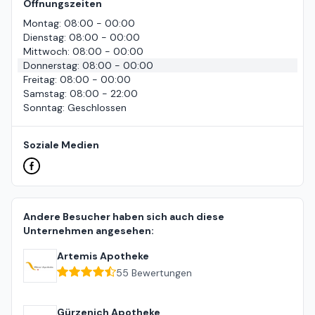
Öffnungszeiten
Montag
:
08:00 - 00:00
Dienstag
:
08:00 - 00:00
Mittwoch
:
08:00 - 00:00
Donnerstag
:
08:00 - 00:00
Freitag
:
08:00 - 00:00
Samstag
:
08:00 - 22:00
Sonntag
:
Geschlossen
Soziale Medien
Andere Besucher haben sich auch diese
Unternehmen angesehen:
Artemis Apotheke
55
Bewertungen
Gürzenich Apotheke