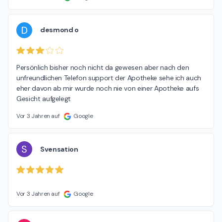
D
desmond o
Persönlich bisher noch nicht da gewesen aber nach den 
unfreundlichen Telefon support der Apotheke sehe ich auch 
eher davon ab mir wurde noch nie von einer Apotheke aufs 
Gesicht aufgelegt
Vor 3 Jahren auf
Google
S
Svensation
Vor 3 Jahren auf
Google