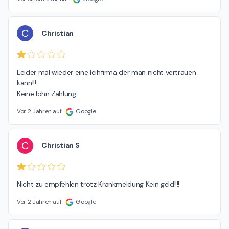
C
Christian
Leider mal wieder eine leihfirma der man nicht vertrauen 
kann!!!

Keine lohn Zahlung
Vor 2 Jahren auf
Google
C
Christian S
Nicht zu empfehlen trotz Krankmeldung Kein geld!!!!
Vor 2 Jahren auf
Google