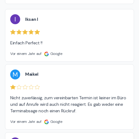
I
Iksan I
Einfach Perfect !!
Vor einem Jahr auf
Google
M
Maikel
Nicht zuverlässig, zum vereinbarten Termin ist keiner im Büro 
und auf Anrufe wird auch nicht reagiert. Es gab weder eine 
Terminabsage noch einen Rückruf.
Vor einem Jahr auf
Google