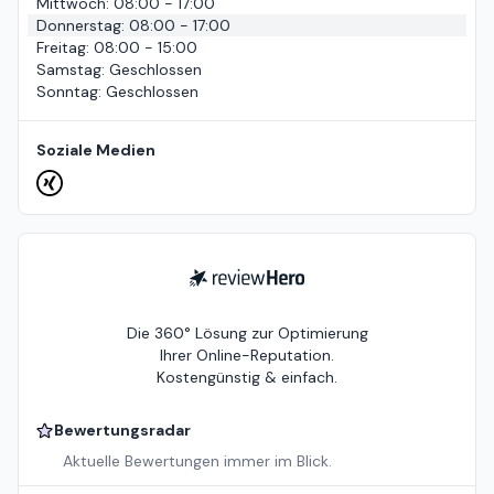
Mittwoch
:
08:00 - 17:00
Donnerstag
:
08:00 - 17:00
Freitag
:
08:00 - 15:00
Samstag
:
Geschlossen
Sonntag
:
Geschlossen
Soziale Medien
ReviewHero
Die 360° Lösung zur Optimierung
Ihrer Online-Reputation.
Kostengünstig & einfach.
Bewertungsradar
Aktuelle Bewertungen immer im Blick.