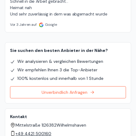
Schnell in die Arbeit gebracht...

Heimat nah

Und sehr zuverlässig in dem was abgemacht wurde
Vor 3 Jahren auf
Google
Sie suchen den besten Anbieter in der Nähe?
Wir analysieren & vergleichen Bewertungen
Wir empfehlen Ihnen 3 die Top-Anbieter
100% kostenlos und innerhalb von 1 Stunde
Unverbindlich Anfragen
Kontakt
Mittelstraße 1
|
26382
Wilhelmshaven
+49 4421 500160