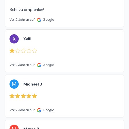
Sehr zu empfehlen!
Vor 2 Jahren auf
Google
X
Xalil
Vor 2 Jahren auf
Google
M
Michael B
Vor 2 Jahren auf
Google