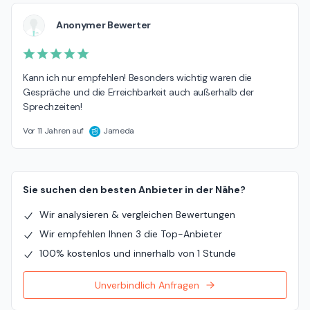
Anonymer Bewerter
Kann ich nur empfehlen! Besonders wichtig waren die 
Gespräche und die Erreichbarkeit auch außerhalb der 
Sprechzeiten!
Vor 11 Jahren auf
Jameda
Sie suchen den besten Anbieter in der Nähe?
Wir analysieren & vergleichen Bewertungen
Wir empfehlen Ihnen 3 die Top-Anbieter
100% kostenlos und innerhalb von 1 Stunde
Unverbindlich Anfragen