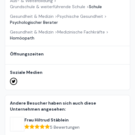
Aus- & Weiterbildung
>
Grundschule & weiterführende Schule
>
Schule
Gesundheit & Medizin
>
Psychische Gesundheit
>
Psychologischer Berater
Gesundheit & Medizin
>
Medizinische Fachkräfte
>
Homöopath
Öffnungszeiten
Soziale Medien
Andere Besucher haben sich auch diese
Unternehmen angesehen:
Frau Hiltrud Stäblein
5
Bewertungen