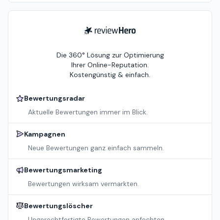
ReviewHero
Die 360° Lösung zur Optimierung
Ihrer Online-Reputation.
Kostengünstig & einfach.
Bewertungsradar
Aktuelle Bewertungen immer im Blick.
Kampagnen
Neue Bewertungen ganz einfach sammeln.
Bewertungsmarketing
Bewertungen wirksam vermarkten.
Bewertungslöscher
Ungerechtfertigte Bewertungen anfechten.