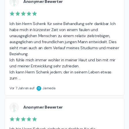
Anonymer Bewerter
Ich bin Herrn Schenk für seine Behandlung sehr dankbar. Ich 
habe mich in kürzester Zeit von einem faulen und 
unausgeglichen Menschen zu einem relativ zielstrebigen, 
ausgeglichen und freundlichen jungen Mann entwickelt. Dies 
sieht man auch an dem Verlauf meines Studiums und meiner 
Beziehung.

Ich fühle mich immer wohler in meiner Haut und bin mit mir 
und meiner Entwicklung sehr zufrieden. 

Ich kann Herrn Schenk jedem; der in seinem Leben etwas 
zum 
…
Vor 7 Jahren auf
Jameda
Anonymer Bewerter