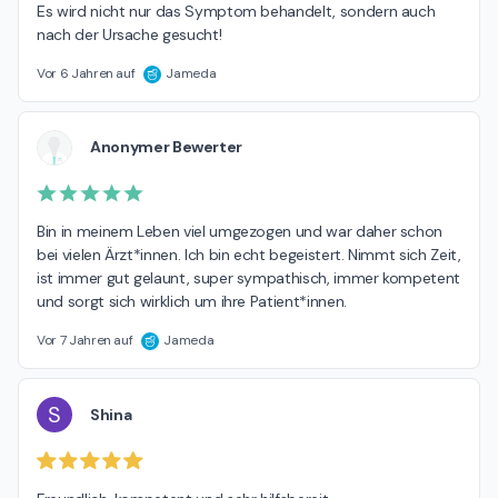
Es wird nicht nur das Symptom behandelt, sondern auch 
nach der Ursache gesucht!
Vor 6 Jahren auf
Jameda
Anonymer Bewerter
Bin in meinem Leben viel umgezogen und war daher schon 
bei vielen Ärzt*innen. Ich bin echt begeistert. Nimmt sich Zeit, 
ist immer gut gelaunt, super sympathisch, immer kompetent 
und sorgt sich wirklich um ihre Patient*innen.
Vor 7 Jahren auf
Jameda
S
Shina