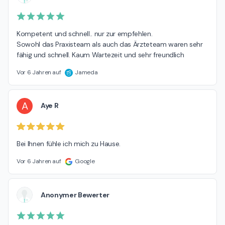
Kompetent und schnell.. nur zur empfehlen.

Sowohl das Praxisteam als auch das Ärzteteam waren sehr 
fähig und schnell. Kaum Wartezeit und sehr freundlich
Vor 6 Jahren auf
Jameda
A
Aye R
Bei Ihnen fühle ich mich zu Hause.
Vor 6 Jahren auf
Google
Anonymer Bewerter