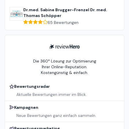
Dr.med. Sabine Brugger-Frenzel Dr. med.
Thomas Schöpper
65
Bewertungen
ReviewHero
Die 360° Lösung zur Optimierung
Ihrer Online-Reputation.
Kostengünstig & einfach.
Bewertungsradar
Aktuelle Bewertungen immer im Blick.
Kampagnen
Neue Bewertungen ganz einfach sammeln.
Bewertungsmarketing