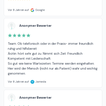
Vor 8 Jahren auf
Google
Anonymer Bewerter
Team: Ob telefonisch oder in der Praxis- immer freundlich 
ruhig und hilfsbereit

Ärztin: hört sehr gut zu. Nimmt sich Zeit. Freundlich 
Kompetent mit Leidenschaft.

So gut wie keine Wartezeiten. Termine werden eingehalten. 

Hier wird der Mensch (nicht nur als Patient) wahr und wichtig 
genommen.
Vor 8 Jahren auf
Jameda
Anonymer Bewerter