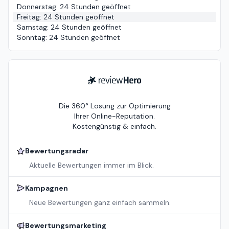
Donnerstag
:
24 Stunden geöffnet
Freitag
:
24 Stunden geöffnet
Samstag
:
24 Stunden geöffnet
Sonntag
:
24 Stunden geöffnet
ReviewHero
Die 360° Lösung zur Optimierung
Ihrer Online-Reputation.
Kostengünstig & einfach.
Bewertungsradar
Aktuelle Bewertungen immer im Blick.
Kampagnen
Neue Bewertungen ganz einfach sammeln.
Bewertungsmarketing