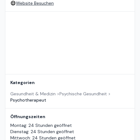
Website Besuchen
Standort auf der Karte
Kategorien
Gesundheit & Medizin
>
Psychische Gesundheit
>
Psychotherapeut
Öffnungszeiten
Montag
:
24 Stunden geöffnet
Dienstag
:
24 Stunden geöffnet
Mittwoch
:
24 Stunden geöffnet