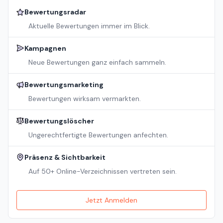
Bewertungsradar
Aktuelle Bewertungen immer im Blick.
Kampagnen
Neue Bewertungen ganz einfach sammeln.
Bewertungsmarketing
Bewertungen wirksam vermarkten.
Bewertungslöscher
Ungerechtfertigte Bewertungen anfechten.
Präsenz & Sichtbarkeit
Auf 50+ Online-Verzeichnissen vertreten sein.
Jetzt Anmelden