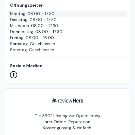
Öffnungszeiten
Montag
:
08:00 - 17:30
Dienstag
:
08:00 - 17:30
Mittwoch
:
08:00 - 17:30
Donnerstag
:
08:00 - 17:30
Freitag
:
08:00 - 16:00
Samstag
:
Geschlossen
Sonntag
:
Geschlossen
Soziale Medien
ReviewHero
Die 360° Lösung zur Optimierung
Ihrer Online-Reputation.
Kostengünstig & einfach.