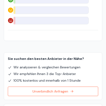
Positiv
Neutral
Negativ
Sie suchen den besten Anbieter in der Nähe?
Wir analysieren & vergleichen Bewertungen
Wir empfehlen Ihnen 3 die Top-Anbieter
100% kostenlos und innerhalb von 1 Stunde
Unverbindlich Anfragen