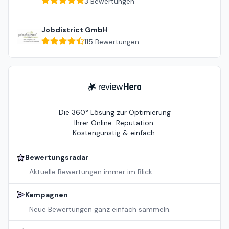
3
Bewertungen
Jobdistrict GmbH
115
Bewertungen
ReviewHero
Die 360° Lösung zur Optimierung
Ihrer Online-Reputation.
Kostengünstig & einfach.
Bewertungsradar
Aktuelle Bewertungen immer im Blick.
Kampagnen
Neue Bewertungen ganz einfach sammeln.