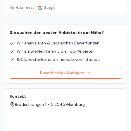
Vor 4 Jahren auf
Google
Sie suchen den besten Anbieter in der Nähe?
Wir analysieren & vergleichen Bewertungen
Wir empfehlen Ihnen 3 die Top-Anbieter
100% kostenlos und innerhalb von 1 Stunde
Unverbindlich Anfragen
Kontakt
Brodschrangen 1 - 5
|
20457
Hamburg
Standort auf der Karte