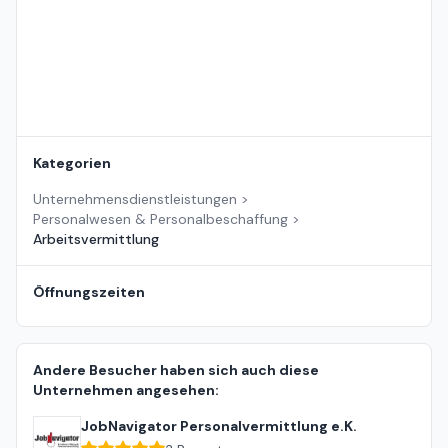
Kategorien
Unternehmensdienstleistungen
>
Personalwesen & Personalbeschaffung
>
Arbeitsvermittlung
Öffnungszeiten
Andere Besucher haben sich auch diese
Unternehmen angesehen:
JobNavigator Personalvermittlung e.K.