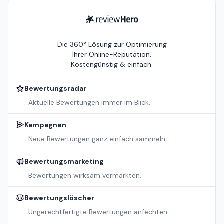
ReviewHero
Die 360° Lösung zur Optimierung
Ihrer Online-Reputation.
Kostengünstig & einfach.
Bewertungsradar
Aktuelle Bewertungen immer im Blick.
Kampagnen
Neue Bewertungen ganz einfach sammeln.
Bewertungsmarketing
Bewertungen wirksam vermarkten.
Bewertungslöscher
Ungerechtfertigte Bewertungen anfechten.