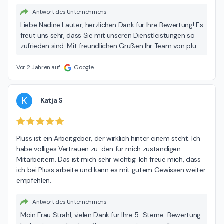
Antwort des Unternehmens
Liebe Nadine Lauter, herzlichen Dank für Ihre Bewertung! Es
freut uns sehr, dass Sie mit unseren Dienstleistungen so
zufrieden sind. Mit freundlichen Grüßen Ihr Team von pluss
Lübeck
Vor 2 Jahren auf
Google
K
Katja S
Pluss ist ein Arbeitgeber, der wirklich hinter einem steht. Ich 
habe völliges Vertrauen zu  den für mich zuständigen 
Mitarbeitern. Das ist mich sehr wichtig. Ich freue mich, dass 
ich bei Pluss arbeite und kann es mit gutem Gewissen weiter 
empfehlen.
Antwort des Unternehmens
Moin Frau Strahl, vielen Dank für Ihre 5-Sterne-Bewertung.