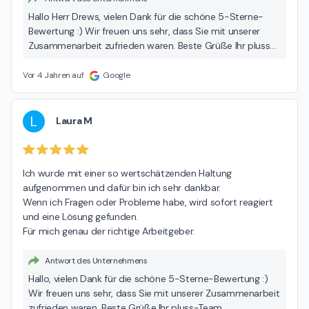
Hallo Herr Drews, vielen Dank für die schöne 5-Sterne-
Bewertung :) Wir freuen uns sehr, dass Sie mit unserer
Zusammenarbeit zufrieden waren. Beste Grüße Ihr pluss-
Team
Vor 4 Jahren auf
Google
L
Laura M
Ich wurde mit einer so wertschätzenden Haltung 
aufgenommen und dafür bin ich sehr dankbar.

Wenn ich Fragen oder Probleme habe, wird sofort reagiert 
und eine Lösung gefunden.

Für mich genau der richtige Arbeitgeber.
Antwort des Unternehmens
Hallo, vielen Dank für die schöne 5-Sterne-Bewertung :)
Wir freuen uns sehr, dass Sie mit unserer Zusammenarbeit
zufrieden waren. Beste Grüße Ihr pluss-Team