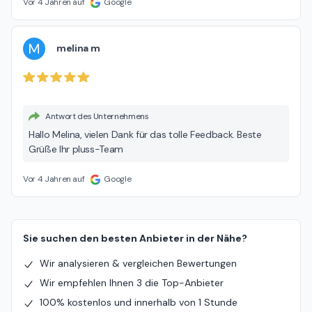
Vor 4 Jahren auf
Google
M
melina m
Antwort des Unternehmens
Hallo Melina, vielen Dank für das tolle Feedback. Beste
Grüße Ihr pluss-Team
Vor 4 Jahren auf
Google
Sie suchen den besten Anbieter in der Nähe?
Wir analysieren & vergleichen Bewertungen
Wir empfehlen Ihnen 3 die Top-Anbieter
100% kostenlos und innerhalb von 1 Stunde