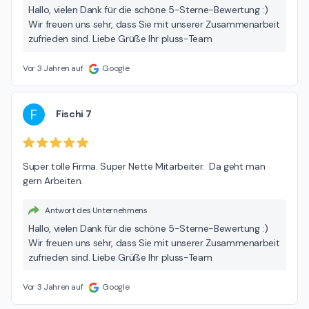
Hallo, vielen Dank für die schöne 5-Sterne-Bewertung :)
Wir freuen uns sehr, dass Sie mit unserer Zusammenarbeit
zufrieden sind. Liebe Grüße Ihr pluss-Team
Vor 3 Jahren auf
Google
F
Fischi 7
Super tolle Firma. Super Nette Mitarbeiter.  Da geht man 
gern Arbeiten.
Antwort des Unternehmens
Hallo, vielen Dank für die schöne 5-Sterne-Bewertung :)
Wir freuen uns sehr, dass Sie mit unserer Zusammenarbeit
zufrieden sind. Liebe Grüße Ihr pluss-Team
Vor 3 Jahren auf
Google