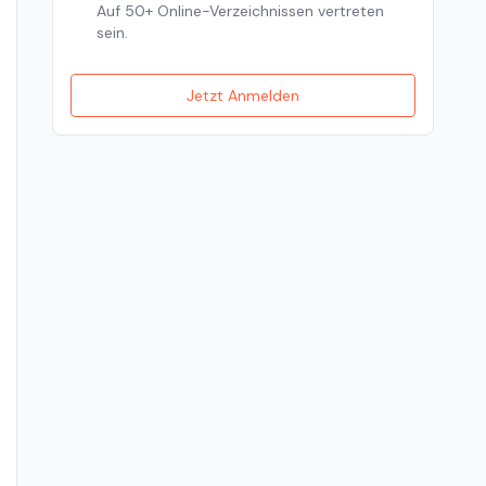
Auf 50+ Online-Verzeichnissen vertreten
sein.
Jetzt Anmelden