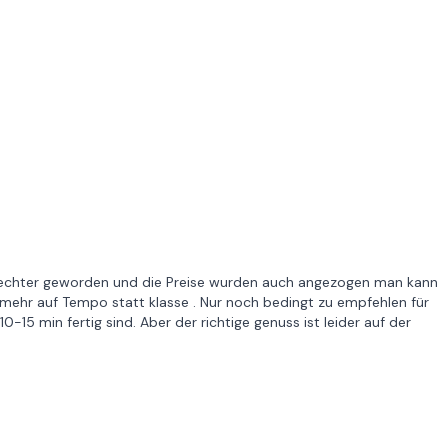
chlechter geworden und die Preise wurden auch angezogen man kann
 mehr auf Tempo statt klasse . Nur noch bedingt zu empfehlen für
-15 min fertig sind. Aber der richtige genuss ist leider auf der