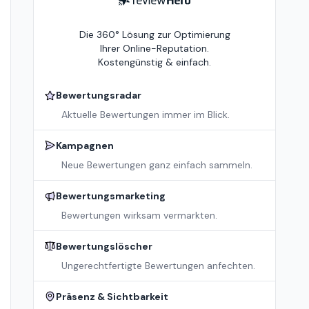
ReviewHero
Die 360° Lösung zur Optimierung
Ihrer Online-Reputation.
Kostengünstig & einfach.
Bewertungsradar
Aktuelle Bewertungen immer im Blick.
Kampagnen
Neue Bewertungen ganz einfach sammeln.
Bewertungsmarketing
Bewertungen wirksam vermarkten.
Bewertungslöscher
Ungerechtfertigte Bewertungen anfechten.
Präsenz & Sichtbarkeit