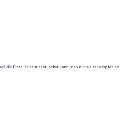
nell die Pizza ist sehr sehr lecker kann man nur weiter empfehlen