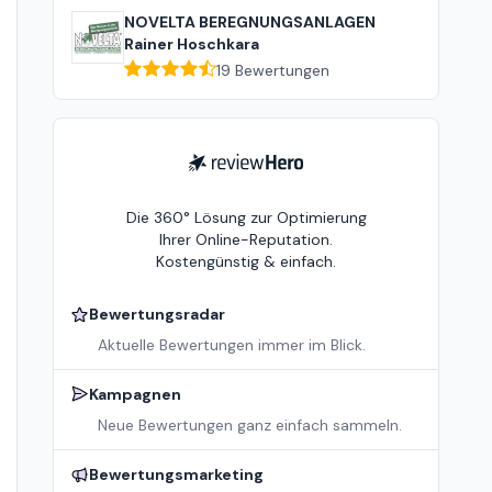
NOVELTA BEREGNUNGSANLAGEN
Rainer Hoschkara
19
Bewertungen
ReviewHero
Die 360° Lösung zur Optimierung
Ihrer Online-Reputation.
Kostengünstig & einfach.
Bewertungsradar
Aktuelle Bewertungen immer im Blick.
Kampagnen
Neue Bewertungen ganz einfach sammeln.
Bewertungsmarketing