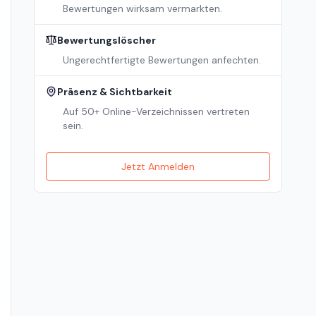
Bewertungen wirksam vermarkten.
Bewertungslöscher
Ungerechtfertigte Bewertungen anfechten.
Präsenz & Sichtbarkeit
Auf 50+ Online-Verzeichnissen vertreten
sein.
Jetzt Anmelden