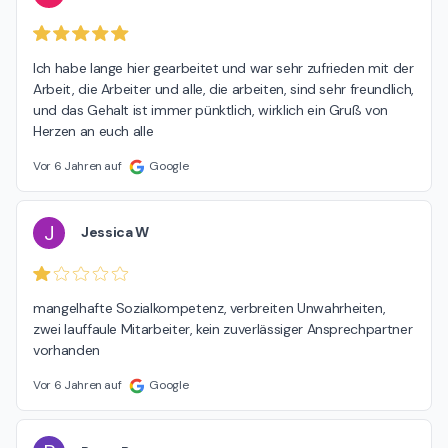
Ich habe lange hier gearbeitet und war sehr zufrieden mit der 
Arbeit, die Arbeiter und alle, die arbeiten, sind sehr freundlich, 
und das Gehalt ist immer pünktlich, wirklich ein Gruß von 
Herzen an euch alle
Vor 6 Jahren auf
Google
J
Jessica W
mangelhafte Sozialkompetenz, verbreiten Unwahrheiten, 
zwei lauffaule Mitarbeiter, kein zuverlässiger Ansprechpartner 
vorhanden
Vor 6 Jahren auf
Google