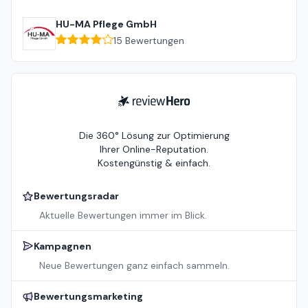
HU-MA Pflege GmbH
15
Bewertungen
ReviewHero
Die 360° Lösung zur Optimierung
Ihrer Online-Reputation.
Kostengünstig & einfach.
Bewertungsradar
Aktuelle Bewertungen immer im Blick.
Kampagnen
Neue Bewertungen ganz einfach sammeln.
Bewertungsmarketing