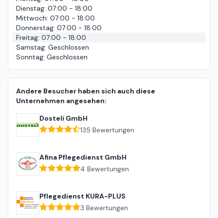
Dienstag
:
07:00 - 18:00
Mittwoch
:
07:00 - 18:00
Donnerstag
:
07:00 - 18:00
Freitag
:
07:00 - 18:00
Samstag
:
Geschlossen
Sonntag
:
Geschlossen
Andere Besucher haben sich auch diese
Unternehmen angesehen:
Dosteli GmbH
135
Bewertungen
Afina Pflegedienst GmbH
4
Bewertungen
Pflegedienst KURA-PLUS
3
Bewertungen