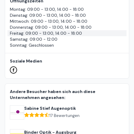
Öffnungszeiten
Montag
:
09:00 - 13:00, 14:00 - 18:00
Dienstag
:
09:00 - 13:00, 14:00 - 18:00
Mittwoch
:
09:00 - 13:00, 14:00 - 18:00
Donnerstag
:
09:00 - 13:00, 14:00 - 18:00
Freitag
:
09:00 - 13:00, 14:00 - 18:00
Samstag
:
09:00 - 12:00
Sonntag
:
Geschlossen
Soziale Medien
Andere Besucher haben sich auch diese
Unternehmen angesehen:
Sabine Stief Augenoptik
17
Bewertungen
Binder Optik - Augsburg