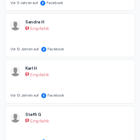
Vor 9 Jahren auf
Facebook
Sandra H
Empfiehlt
Vor 12 Jahren auf
Facebook
Karl H
Empfiehlt
Vor 13 Jahren auf
Facebook
Steffi G
Empfiehlt