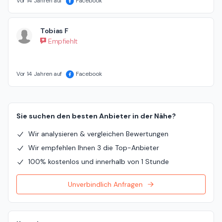
Vor 14 Jahren auf
Facebook
Tobias F
Empfiehlt
Vor 14 Jahren auf
Facebook
Sie suchen den besten Anbieter in der Nähe?
Wir analysieren & vergleichen Bewertungen
Wir empfehlen Ihnen 3 die Top-Anbieter
100% kostenlos und innerhalb von 1 Stunde
Unverbindlich Anfragen