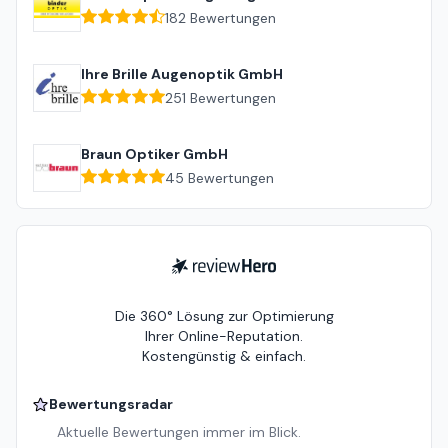
182
Bewertungen
Ihre Brille Augenoptik GmbH
251
Bewertungen
Braun Optiker GmbH
45
Bewertungen
ReviewHero
Die 360° Lösung zur Optimierung
Ihrer Online-Reputation.
Kostengünstig & einfach.
Bewertungsradar
Aktuelle Bewertungen immer im Blick.