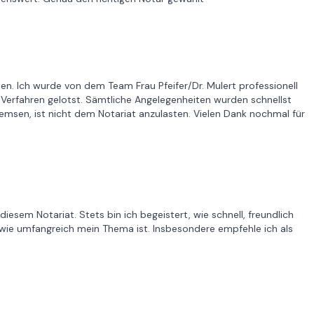
en. Ich wurde von dem Team Frau Pfeifer/Dr. Mulert professionell
 Verfahren gelotst. Sämtliche Angelegenheiten wurden schnellst
emsen, ist nicht dem Notariat anzulasten. Vielen Dank nochmal für
diesem Notariat. Stets bin ich begeistert, wie schnell, freundlich
 wie umfangreich mein Thema ist. Insbesondere empfehle ich als