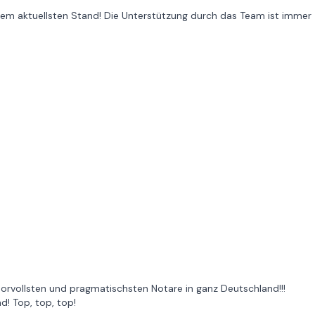
 dem aktuellsten Stand! Die Unterstützung durch das Team ist immer
orvollsten und pragmatischsten Notare in ganz Deutschland!!!
d! Top, top, top!