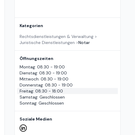
Kategorien
Rechtsdienstleistungen & Verwaltung
>
Juristische Dienstleistungen
>
Notar
Öffnungszeiten
Montag
:
08:30 - 19:00
Dienstag
:
08:30 - 19:00
Mittwoch
:
08:30 - 19:00
Donnerstag
:
08:30 - 19:00
Freitag
:
08:30 - 18:00
Samstag
:
Geschlossen
Sonntag
:
Geschlossen
Soziale Medien