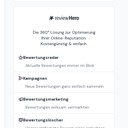
ReviewHero
Die 360° Lösung zur Optimierung
Ihrer Online-Reputation.
Kostengünstig & einfach.
Bewertungsradar
Aktuelle Bewertungen immer im Blick.
Kampagnen
Neue Bewertungen ganz einfach sammeln.
Bewertungsmarketing
Bewertungen wirksam vermarkten.
Bewertungslöscher