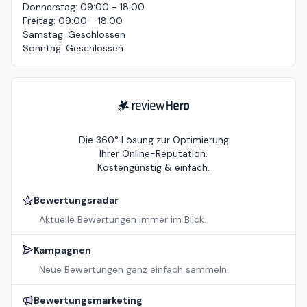
Donnerstag
:
09:00 - 18:00
Freitag
:
09:00 - 18:00
Samstag
:
Geschlossen
Sonntag
:
Geschlossen
ReviewHero
Die 360° Lösung zur Optimierung
Ihrer Online-Reputation.
Kostengünstig & einfach.
Bewertungsradar
Aktuelle Bewertungen immer im Blick.
Kampagnen
Neue Bewertungen ganz einfach sammeln.
Bewertungsmarketing