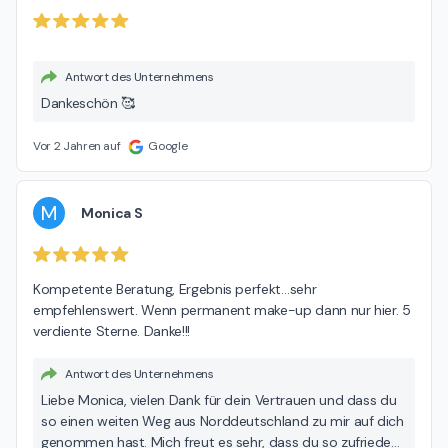
Antwort des Unternehmens
Dankeschön 🥰
Vor 2 Jahren auf
Google
M
Monica S
Kompetente Beratung, Ergebnis perfekt…sehr 
empfehlenswert. Wenn permanent make-up dann nur hier. 5 
verdiente Sterne. Danke!!!
Antwort des Unternehmens
Liebe Monica, vielen Dank für dein Vertrauen und dass du
so einen weiten Weg aus Norddeutschland zu mir auf dich
genommen hast. Mich freut es sehr, dass du so zufrieden