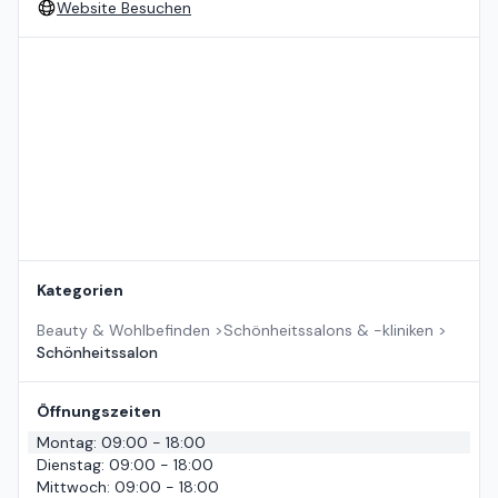
Website Besuchen
Standort auf der Karte
Kategorien
Beauty & Wohlbefinden
>
Schönheitssalons & -kliniken
>
Schönheitssalon
Öffnungszeiten
Montag
:
09:00 - 18:00
Dienstag
:
09:00 - 18:00
Mittwoch
:
09:00 - 18:00