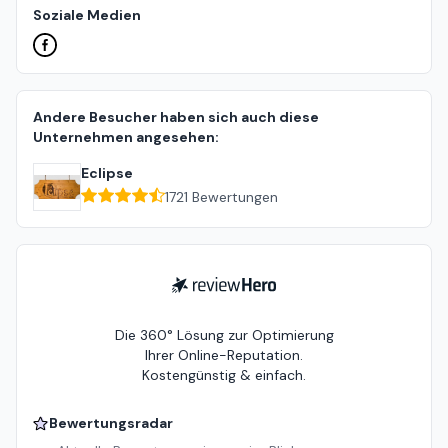
Soziale Medien
Andere Besucher haben sich auch diese
Unternehmen angesehen:
Eclipse
1721
Bewertungen
ReviewHero
Die 360° Lösung zur Optimierung
Ihrer Online-Reputation.
Kostengünstig & einfach.
Bewertungsradar