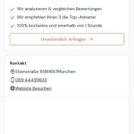
Wir analysieren & vergleichen Bewertungen
Wir empfehlen Ihnen 3 die Top-Anbieter
100% kostenlos und innerhalb von 1 Stunde
Unverbindlich Anfragen
Kontakt
Steinstraße 85
|
81667
München
089 44499633
Website Besuchen
Standort auf der Karte