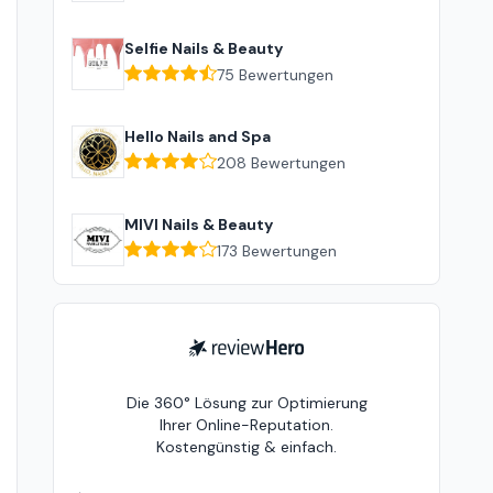
Selfie Nails & Beauty
75
Bewertungen
Hello Nails and Spa
208
Bewertungen
MIVI Nails & Beauty
173
Bewertungen
ReviewHero
Die 360° Lösung zur Optimierung
Ihrer Online-Reputation.
Kostengünstig & einfach.