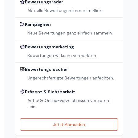
Bewertungsradar
Aktuelle Bewertungen immer im Blick.
Kampagnen
Neue Bewertungen ganz einfach sammeln.
Bewertungsmarketing
Bewertungen wirksam vermarkten.
Bewertungslöscher
Ungerechtfertigte Bewertungen anfechten.
Präsenz & Sichtbarkeit
Auf 50+ Online-Verzeichnissen vertreten
sein.
Jetzt Anmelden