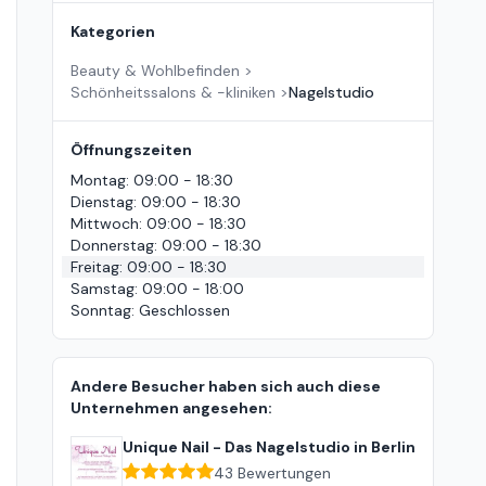
Kategorien
Beauty & Wohlbefinden
>
Schönheitssalons & -kliniken
>
Nagelstudio
Öffnungszeiten
Montag
:
09:00 - 18:30
Dienstag
:
09:00 - 18:30
Mittwoch
:
09:00 - 18:30
Donnerstag
:
09:00 - 18:30
Freitag
:
09:00 - 18:30
Samstag
:
09:00 - 18:00
Sonntag
:
Geschlossen
Andere Besucher haben sich auch diese
Unternehmen angesehen:
Unique Nail - Das Nagelstudio in Berlin
43
Bewertungen