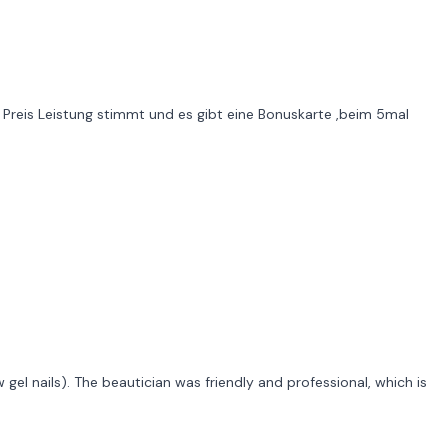
 Preis Leistung stimmt und es gibt eine Bonuskarte ,beim 5mal
gel nails). The beautician was friendly and professional, which is