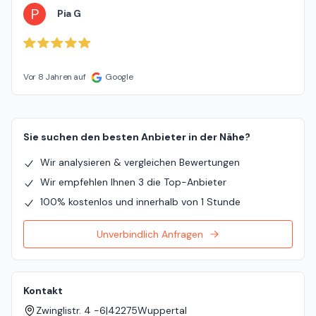
P
Pia G
Vor 8 Jahren auf
Google
Sie suchen den besten Anbieter in der Nähe?
Wir analysieren & vergleichen Bewertungen
Wir empfehlen Ihnen 3 die Top-Anbieter
100% kostenlos und innerhalb von 1 Stunde
Unverbindlich Anfragen
Kontakt
Zwinglistr. 4 -6
|
42275
Wuppertal