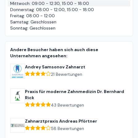
Mittwoch
:
09:00 - 12:30, 15:00 - 18:00
Donnerstag
:
08:00 - 12:00, 15:00 - 18:00
Freitag
:
08:00 - 12:00
Samstag
:
Geschlossen
Sonntag
:
Geschlossen
Andere Besucher haben sich auch diese
Unternehmen angesehen:
Andrey Samsonov Zahnarzt
21
Bewertungen
Praxis für moderne Zahnmedizin Dr. Bernhard
Rick
43
Bewertungen
Zahnarztpraxis Andreas Pförtner
58
Bewertungen