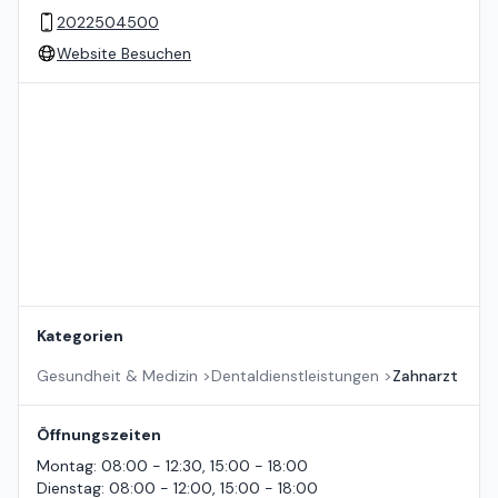
2022504500
Website Besuchen
Standort auf der Karte
Kategorien
Gesundheit & Medizin
>
Dentaldienstleistungen
>
Zahnarzt
Öffnungszeiten
Montag
:
08:00 - 12:30, 15:00 - 18:00
Dienstag
:
08:00 - 12:00, 15:00 - 18:00