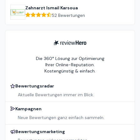
Zahnarzt Ismail Karsoua
52
Bewertungen
ReviewHero
Die 360° Lösung zur Optimierung
Ihrer Online-Reputation.
Kostengünstig & einfach.
Bewertungsradar
Aktuelle Bewertungen immer im Blick.
Kampagnen
Neue Bewertungen ganz einfach sammeln.
Bewertungsmarketing