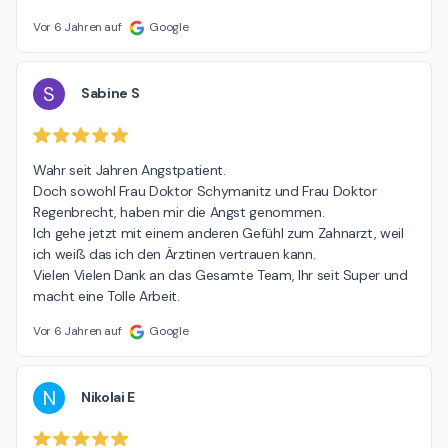
Vor 6 Jahren auf
Google
S
Sabine S
Wahr seit Jahren Angstpatient.

Doch sowohl Frau Doktor Schymanitz und Frau Doktor 
Regenbrecht, haben mir die Angst genommen.

Ich gehe jetzt mit einem anderen Gefühl zum Zahnarzt, weil 
ich weiß das ich den Ärztinen vertrauen kann.

Vielen Vielen Dank an das Gesamte Team, Ihr seit Super und 
macht eine Tolle Arbeit.
Vor 6 Jahren auf
Google
N
Nikolai E