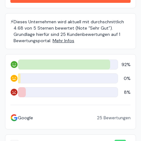
⚡️
Dieses Unternehmen wird aktuell mit durchschnittlich
4.68 von 5 Sternen bewertet (Note “Sehr Gut”).
Grundlage hierfür sind 25 Kundenbewertungen auf 1
Bewertungsportal.
Mehr Infos
92%
Positiv
0%
Neutral
8%
Negativ
Google
25
Bewertungen